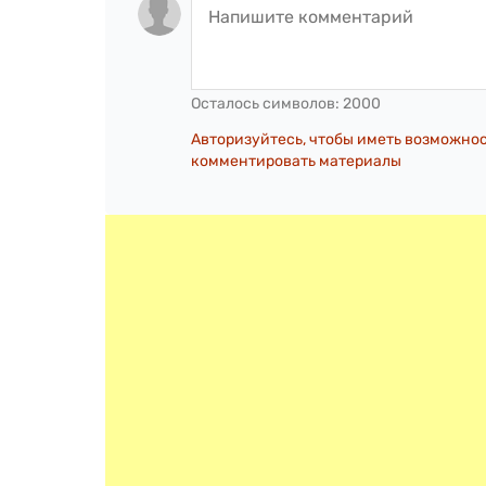
Осталось символов:
2000
Авторизуйтесь, чтобы иметь возможно
комментировать материалы