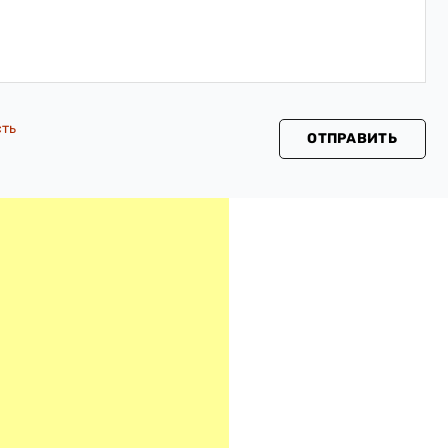
сть
ОТПРАВИТЬ