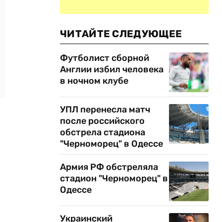
ЧИТАЙТЕ СЛЕДУЮЩЕЕ
Футболист сборной
Англии избил человека
в ночном клубе
УПЛ перенесла матч
после российского
обстрела стадиона
"Черноморец" в Одессе
Армия РФ обстреляла
стадион "Черноморец" в
Одессе
Украинский