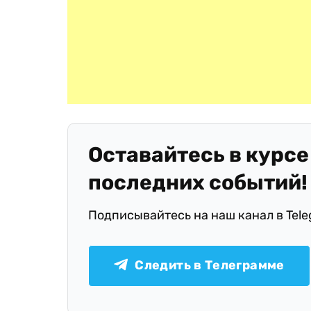
Оставайтесь в курсе
последних событий!
Подписывайтесь на наш канал в Tel
Следить в Телеграмме