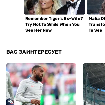
ВАС ЗАИНТЕРЕСУЕТ