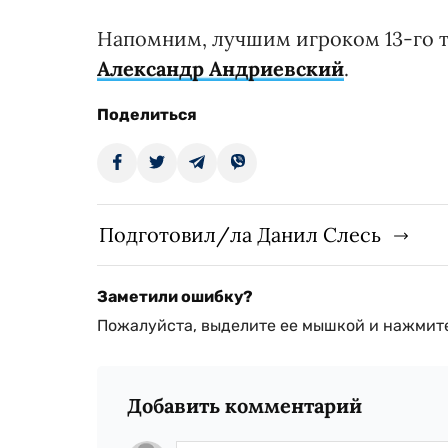
Напомним, лучшим игроком 13-го 
Александр Андриевский
.
Поделиться
Подготовил/ла Данил Слесь
Заметили ошибку?
Пожалуйста, выделите ее мышкой и нажмите
Добавить комментарий