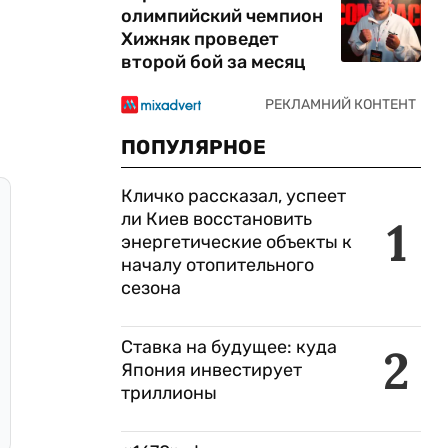
олимпийский чемпион
Хижняк проведет
второй бой за месяц
ПОПУЛЯРНОЕ
Кличко рассказал, успеет
ли Киев восстановить
1
энергетические объекты к
началу отопительного
сезона
Ставка на будущее: куда
2
Япония инвестирует
триллионы