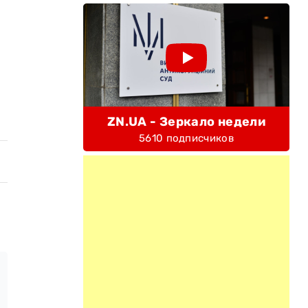
ZN.UA - Зеркало недели
5610 подписчиков