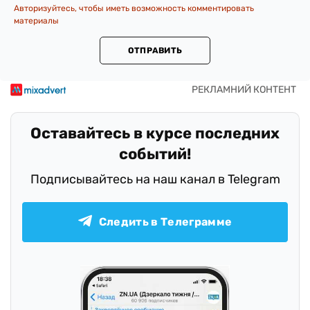
Авторизуйтесь, чтобы иметь возможность комментировать
материалы
ОТПРАВИТЬ
Оставайтесь в курсе последних
событий!
Подписывайтесь на наш канал в Telegram
Следить в Телеграмме