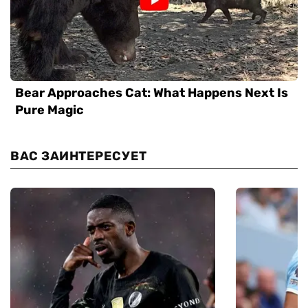
ВАС ЗАИНТЕРЕСУЕТ