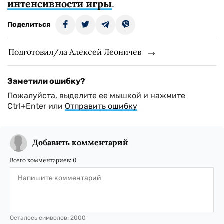
интенсивности игры
.
Поделиться
Подготовил/ла Алексей Леоничев
Заметили ошибку?
Пожалуйста, выделите ее мышкой и нажмите
Ctrl+Enter или
Отправить ошибку
Добавить комментарий
Всего комментариев:
0
Осталось символов:
2000