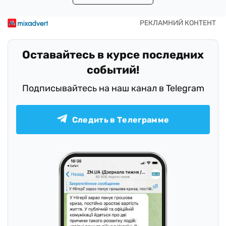
Оставайтесь в курсе последних
событий!
Подписывайтесь на наш канал в Telegram
Следить в Телеграмме