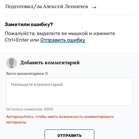
Подготовил/ла Алексей Леоничев
Заметили ошибку?
Пожалуйста, выделите ее мышкой и нажмите
Ctrl+Enter или
Отправить ошибку
Добавить комментарий
Всего комментариев:
0
Осталось символов:
2000
Авторизуйтесь, чтобы иметь возможность комментировать
материалы
ОТПРАВИТЬ