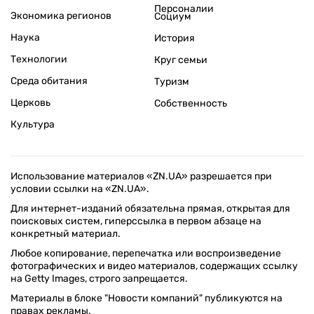
Персоналии
Экономика регионов
Социум
Наука
История
Технологии
Круг семьи
Среда обитания
Туризм
Церковь
Собственность
Культура
Использование материалов «ZN.UA» разрешается при
условии ссылки на «ZN.UA».
Для интернет-изданий обязательна прямая, открытая для
поисковых систем, гиперссылка в первом абзаце на
конкретный материал.
Любое копирование, перепечатка или воспроизведение
фотографических и видео материалов, содержащих ссылку
на Getty Images, строго запрещается.
Материалы в блоке "Новости компаний" публикуются на
правах рекламы.