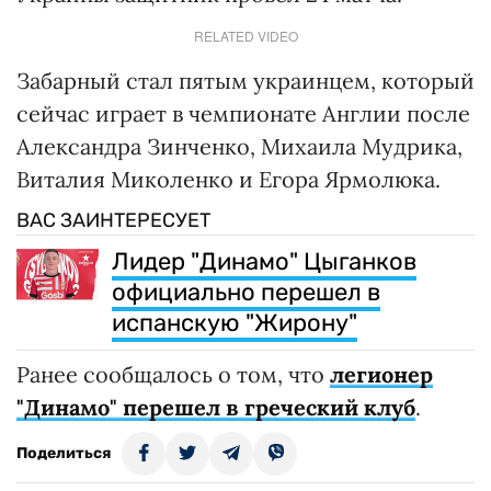
RELATED VIDEO
Забарный стал пятым украинцем, который
сейчас играет в чемпионате Англии после
Александра Зинченко, Михаила Мудрика,
Виталия Миколенко и Егора Ярмолюка.
ВАС ЗАИНТЕРЕСУЕТ
Лидер "Динамо" Цыганков
официально перешел в
испанскую "Жирону"
Ранее сообщалось о том, что
легионер
"Динамо" перешел в греческий клуб
.
Поделиться