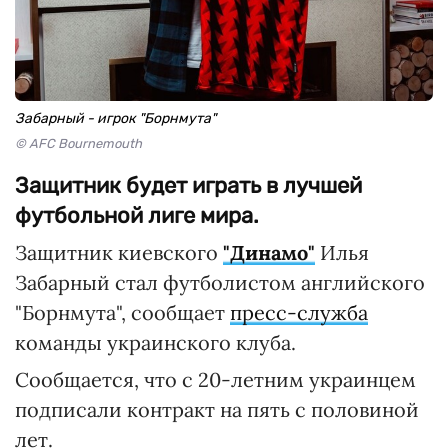
Забарный - игрок "Борнмута"
© AFC Bournemouth
Защитник будет играть в лучшей
футбольной лиге мира.
Защитник киевского
"Динамо"
Илья
Забарный стал футболистом английского
"Борнмута", сообщает
пресс-служба
команды украинского клуба.
Сообщается, что с 20-летним украинцем
подписали контракт на пять с половиной
лет.