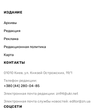
ИЗДАНИЕ
Архивы
Редакция
Реклама
Редакционная политика
Карта
КОНТАКТЫ
01010 Киев, ул. Князей Острожских, 19/1
Телефон редакции:
+380 (44) 280-04-85
Электронная почта редакции:
zn94@ukr.net
Электронная почта службы новостей:
editor@zn.ua
СОЦСЕТИ