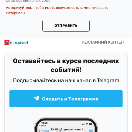
Осталось символов:
2000
Авторизуйтесь, чтобы иметь возможность комментировать
материалы
ОТПРАВИТЬ
Оставайтесь в курсе последних
событий!
Подписывайтесь на наш канал в Telegram
Следить в Телеграмме