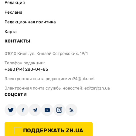
Редакция
Реклама
Редакционная политика
Карта
КОНТАКТЫ
01010 Киев, ул. Князей Острожских, 19/1
Телефон редакции:
+380 (44) 280-04-85
Электронная почта редакции:
zn94@ukr.net
Электронная почта службы новостей:
editor@zn.ua
СОЦСЕТИ
ПОДДЕРЖАТЬ ZN.UA