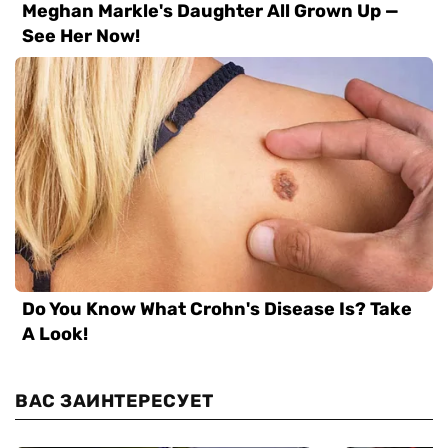
ВАС ЗАИНТЕРЕСУЕТ