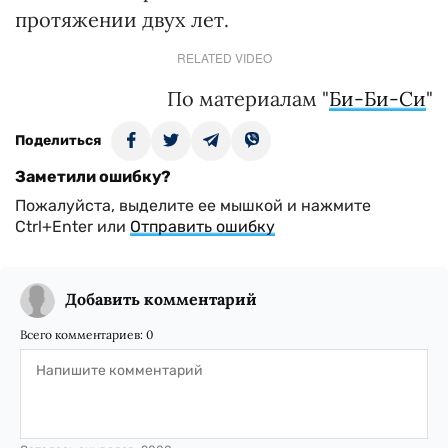
протяжении двух лет.
RELATED VIDEO
По материалам "
Би-Би-Си
"
Поделиться
Заметили ошибку?
Пожалуйста, выделите ее мышкой и нажмите
Ctrl+Enter или
Отправить ошибку
Добавить комментарий
Всего комментариев:
0