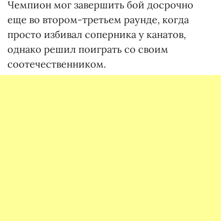
Чемпион мог завершить бой досрочно
еще во втором-третьем раунде, когда
просто избивал соперника у канатов,
однако решил поиграть со своим
соотечественником.