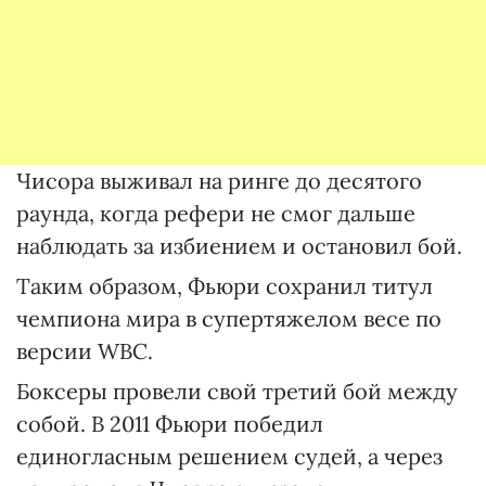
Чисора выживал на ринге до десятого
раунда, когда рефери не смог дальше
наблюдать за избиением и остановил бой.
Таким образом, Фьюри сохранил титул
чемпиона мира в супертяжелом весе по
версии WBC.
Боксеры провели свой третий бой между
собой. В 2011 Фьюри победил
единогласным решением судей, а через