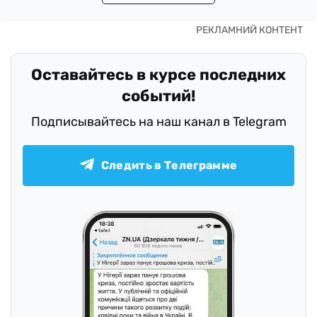
Оставайтесь в курсе последних
событий!
Подписывайтесь на наш канал в Telegram
Следить в Телеграмме