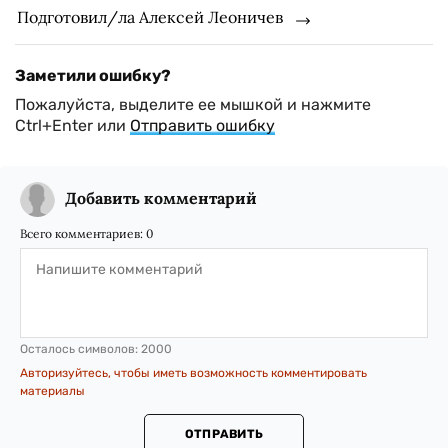
Подготовил/ла Алексей Леоничев
Заметили ошибку?
Пожалуйста, выделите ее мышкой и нажмите
Ctrl+Enter или
Отправить ошибку
Добавить комментарий
Всего комментариев:
0
Осталось символов:
2000
Авторизуйтесь, чтобы иметь возможность комментировать
материалы
ОТПРАВИТЬ