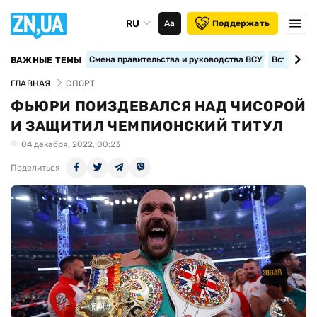
RU
Аа
Поддержать
Смена правительства и руководства ВСУ
Вступление
ВАЖНЫЕ ТЕМЫ
ГЛАВНАЯ
СПОРТ
ФЬЮРИ ПОИЗДЕВАЛСЯ НАД ЧИСОРОЙ
И ЗАЩИТИЛ ЧЕМПИОНСКИЙ ТИТУЛ
04 декабря, 2022, 00:23
Поделиться