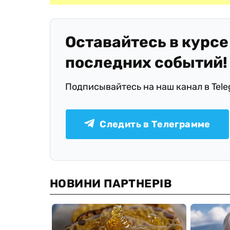
Оставайтесь в курсе
последних событий!
Подписывайтесь на наш канал в Tel
Следить в Телеграмме