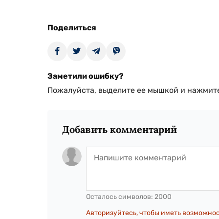
Поделиться
Заметили ошибку?
Пожалуйста, выделите ее мышкой и нажмите
Добавить комментарий
Осталось символов:
2000
Авторизуйтесь, чтобы иметь возможно