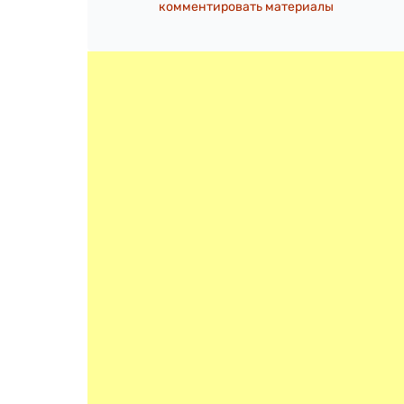
комментировать материалы