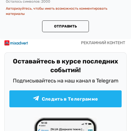
Осталось символов:
2000
Авторизуйтесь, чтобы иметь возможность комментировать
материалы
ОТПРАВИТЬ
Оставайтесь в курсе последних
событий!
Подписывайтесь на наш канал в Telegram
Следить в Телеграмме