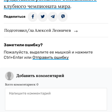
клубного чемпионата мира
.
Поделиться
Подготовил/ла Алексей Леоничев
Заметили ошибку?
Пожалуйста, выделите ее мышкой и нажмите
Ctrl+Enter или
Отправить ошибку
Добавить комментарий
Всего комментариев:
0