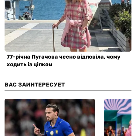
ВАС ЗАИНТЕРЕСУЕТ