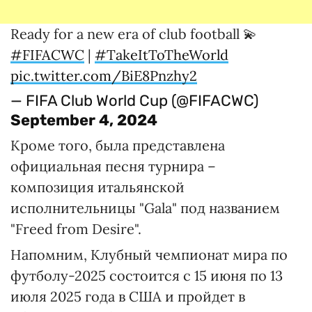
Ready for a new era of club football 💫
#FIFACWC
|
#TakeItToTheWorld
pic.twitter.com/BiE8Pnzhy2
— FIFA Club World Cup (@FIFACWC)
September 4, 2024
Кроме того, была представлена
официальная песня турнира –
композиция итальянской
исполнительницы "Gala" под названием
"Freed from Desire".
Напомним, Клубный чемпионат мира по
футболу-2025 состоится с 15 июня по 13
июля 2025 года в США и пройдет в