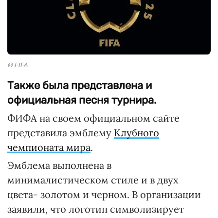
© FIFA
Также была представлена и
официальная песня турнира.
ФИФА на своем официальном сайте
представила эмблему
Клубного
чемпионата мира
.
Эмблема выполнена в
минималистическом стиле и в двух
цвета- золотом и черном. В организации
заявили, что логотип символизирует