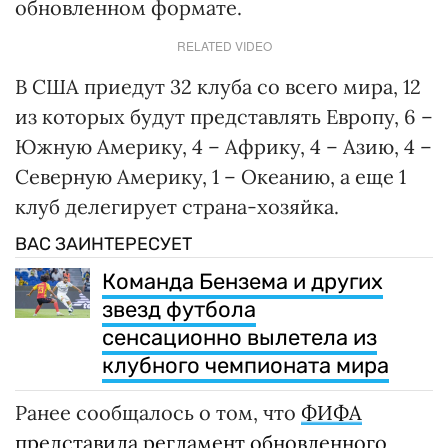
обновленном формате.
RELATED VIDEO
В США приедут 32 клуба со всего мира, 12
из которых будут представлять Европу, 6 –
Южную Америку, 4 – Африку, 4 – Азию, 4 –
Северную Америку, 1 – Океанию, а еще 1
клуб делегирует страна-хозяйка.
ВАС ЗАИНТЕРЕСУЕТ
Команда Бензема и других
звезд футбола
сенсационно вылетела из
клубного чемпионата мира
Ранее сообщалось о том, что
ФИФА
представила регламент обновленного