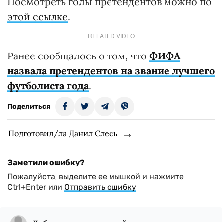
Посмотреть голы претендентов можно по
этой ссылке
.
RELATED VIDEO
Ранее сообщалось о том, что
ФИФА
назвала претендентов на звание лучшего
футболиста года
.
Поделиться
Подготовил/ла Данил Слесь
Заметили ошибку?
Пожалуйста, выделите ее мышкой и нажмите
Ctrl+Enter или
Отправить ошибку