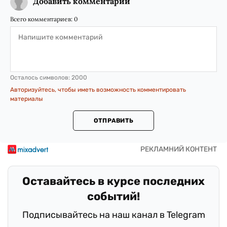
Добавить комментарий
Всего комментариев:
0
Осталось символов:
2000
Авторизуйтесь, чтобы иметь возможность комментировать
материалы
ОТПРАВИТЬ
Оставайтесь в курсе последних
событий!
Подписывайтесь на наш канал в Telegram