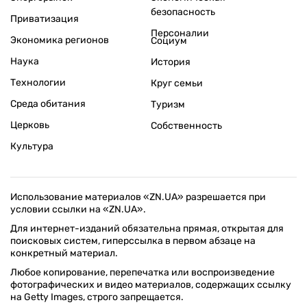
безопасность
Приватизация
Персоналии
Экономика регионов
Социум
Наука
История
Технологии
Круг семьи
Среда обитания
Туризм
Церковь
Собственность
Культура
Использование материалов «ZN.UA» разрешается при
условии ссылки на «ZN.UA».
Для интернет-изданий обязательна прямая, открытая для
поисковых систем, гиперссылка в первом абзаце на
конкретный материал.
Любое копирование, перепечатка или воспроизведение
фотографических и видео материалов, содержащих ссылку
на Getty Images, строго запрещается.