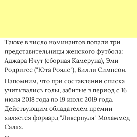
Также в число номинантов попали три
представительницы женского футбола:
Аджара Нчут (сборная Камеруна), Эми
Родригес ("Юта Роялс"), Билли Симпсон.
Напомним, что при составлении списка
учитывались голы, забитые в период с 16
июля 2018 года по 19 июля 2019 года.
Действующим обладателем премии
является форвард "Ливерпуля" Мохаммед
Салах.