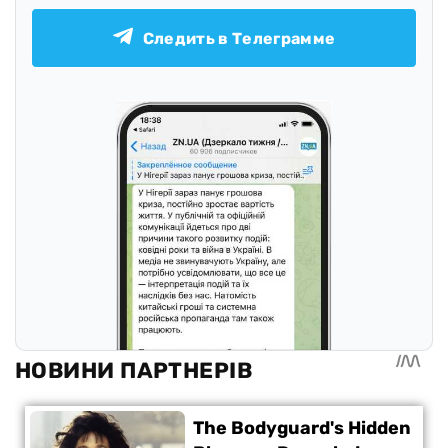
Следить в Телеграмме