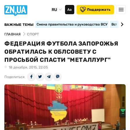
RU
Аа
Поддержать
Смена правительства и руководства ВСУ
Вступление
ВАЖНЫЕ ТЕМЫ
ГЛАВНАЯ
СПОРТ
ФЕДЕРАЦИЯ ФУТБОЛА ЗАПОРОЖЬЯ
ОБРАТИЛАСЬ К ОБЛСОВЕТУ С
ПРОСЬБОЙ СПАСТИ "МЕТАЛЛУРГ"
18 декабря, 2015, 22:05
Поделиться