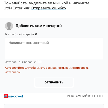
Пожалуйста, выделите ее мышкой и нажмите
Ctrl+Enter или
Отправить ошибку
Добавить комментарий
Всего комментариев:
0
Осталось символов:
2000
Авторизуйтесь, чтобы иметь возможность комментировать
материалы
ОТПРАВИТЬ