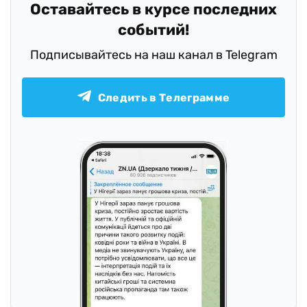
Оставайтесь в курсе последних
событий!
Подписывайтесь на наш канал в Telegram
Следить в Телеграмме