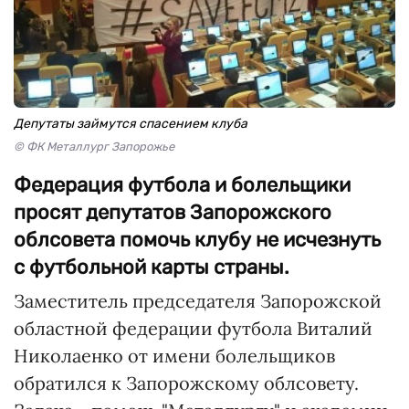
Депутаты займутся спасением клуба
© ФК Металлург Запорожье
Федерация футбола и болельщики
просят депутатов Запорожского
облсовета помочь клубу не исчезнуть
с футбольной карты страны.
Заместитель председателя Запорожской
областной федерации футбола Виталий
Николаенко от имени болельщиков
обратился к Запорожскому облсовету.