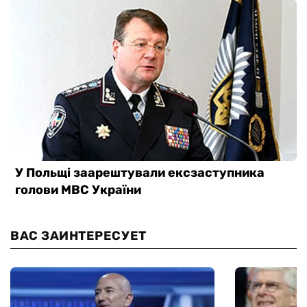
ВАС ЗАИНТЕРЕСУЕТ