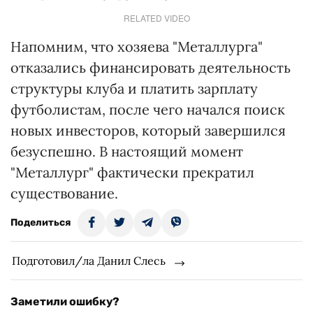
RELATED VIDEO
Напомним, что хозяева "Металлурга"
отказались финансировать деятельность
структуры клуба и платить зарплату
футболистам, после чего начался поиск
новых инвесторов, который завершился
безуспешно. В настоящий момент
"Металлург" фактически прекратил
существование.
Поделиться
Подготовил/ла Данил Слесь
Заметили ошибку?