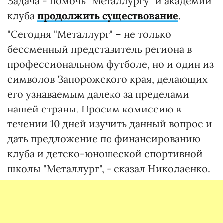
Задача - помочь "Металлургу" и академии
клуба
продолжить существование
.
"Сегодня "Металлург" – не только
бессменный представитель региона в
профессиональном футболе, но и один из
символов Запорожского края, делающих
его узнаваемым далеко за пределами
нашей страны. Просим комиссию в
течении 10 дней изучить данный вопрос и
дать предложение по финансированию
клуба и детско-юношеской спортивной
школы "Металлург", - сказал Николаенко.