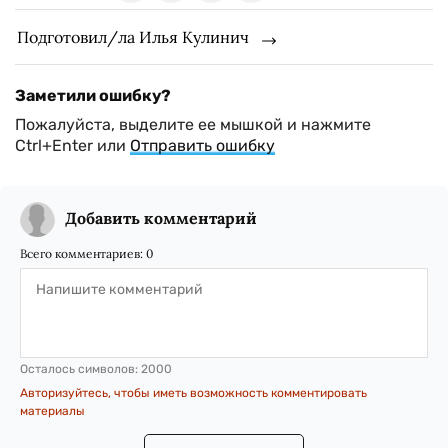
Подготовил/ла Илья Кулинич
Заметили ошибку?
Пожалуйста, выделите ее мышкой и нажмите
Ctrl+Enter или
Отправить ошибку
Добавить комментарий
Всего комментариев:
0
Осталось символов:
2000
Авторизуйтесь, чтобы иметь возможность комментировать
материалы