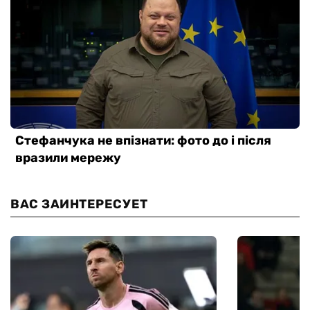
ВАС ЗАИНТЕРЕСУЕТ