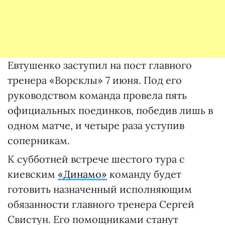
Евтушенко заступил на пост главного
тренера «Ворсклы» 7 июня. Под его
руководством команда провела пять
официальных поединков, победив лишь в
одном матче, и четыре раза уступив
соперникам.
К субботней встрече шестого тура с
киевским
«Динамо»
команду будет
готовить назначенный исполняющим
обязанности главного тренера Сергей
Свистун. Его помощниками станут