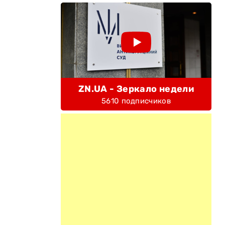
ZN.UA - Зеркало недели
5610 подписчиков