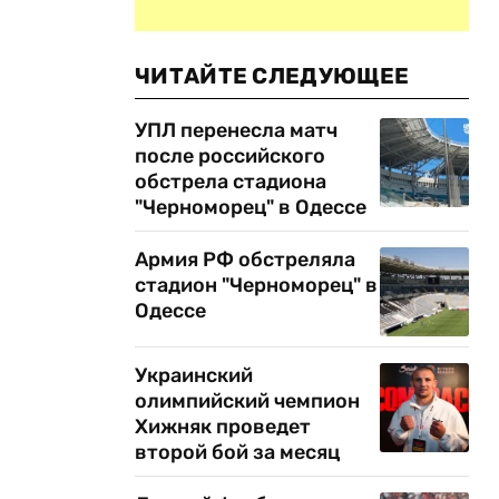
ЧИТАЙТЕ СЛЕДУЮЩЕЕ
УПЛ перенесла матч
после российского
обстрела стадиона
"Черноморец" в Одессе
Армия РФ обстреляла
стадион "Черноморец" в
Одессе
Украинский
олимпийский чемпион
Хижняк проведет
второй бой за месяц