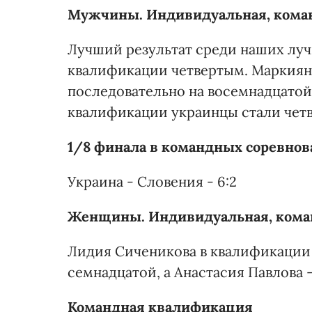
Мужчины. Индивидуальная, кома
Лучший результат среди наших луч
квалификации четвертым. Маркиян
последовательно на восемнадцатой
квалификации украинцы стали чет
1/8 финала в командных соревнов
Украина - Словения - 6:2
Женщины. Индивидуальная, кома
Лидия Сиченикова в квалификации 
семнадцатой, а Анастасия Павлова -
Командная квалификация