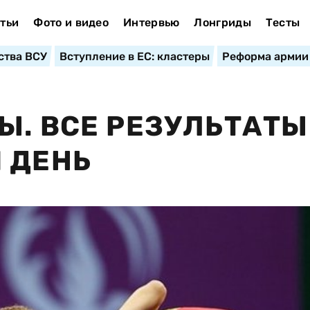
тьи
Фото и видео
Интервью
Лонгриды
Тесты
ства ВСУ
Вступление в ЕС: кластеры
Реформа армии
Ы. ВСЕ РЕЗУЛЬТАТЫ
 ДЕНЬ