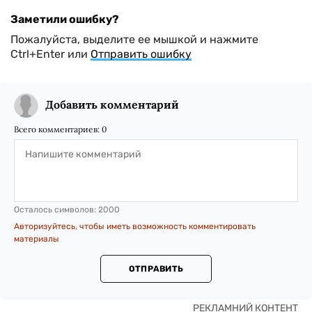
Заметили ошибку?
Пожалуйста, выделите ее мышкой и нажмите
Ctrl+Enter или
Отправить ошибку
Добавить комментарий
Всего комментариев:
0
Осталось символов:
2000
Авторизуйтесь, чтобы иметь возможность комментировать
материалы
ОТПРАВИТЬ