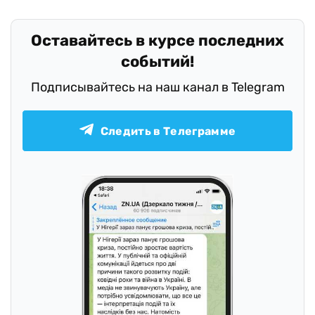
Оставайтесь в курсе последних
событий!
Подписывайтесь на наш канал в Telegram
Следить в Телеграмме