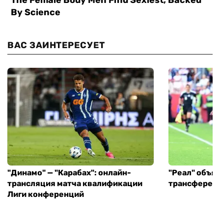
ВАС ЗАИНТЕРЕСУЕТ
"Динамо" — "Карабах": онлайн-
"Реал" объя
трансляция матча квалификации
трансфере в
Лиги конференций