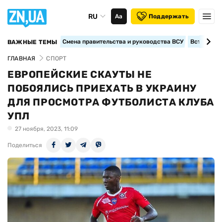
RU
Аа
Поддержать
Смена правительства и руководства ВСУ
Вступление
ВАЖНЫЕ ТЕМЫ
ГЛАВНАЯ
СПОРТ
ЕВРОПЕЙСКИЕ СКАУТЫ НЕ
ПОБОЯЛИСЬ ПРИЕХАТЬ В УКРАИНУ
ДЛЯ ПРОСМОТРА ФУТБОЛИСТА КЛУБА
УПЛ
27 ноября, 2023, 11:09
Поделиться