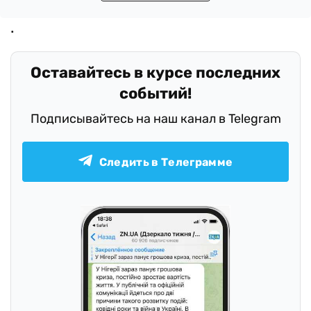
Оставайтесь в курсе последних
событий!
Подписывайтесь на наш канал в Telegram
Следить в Телеграмме