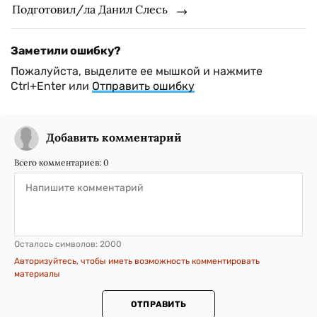
Подготовил/ла Данил Слесь
Заметили ошибку?
Пожалуйста, выделите ее мышкой и нажмите
Ctrl+Enter или
Отправить ошибку
Добавить комментарий
Всего комментариев:
0
Осталось символов:
2000
Авторизуйтесь, чтобы иметь возможность комментировать
материалы
ОТПРАВИТЬ