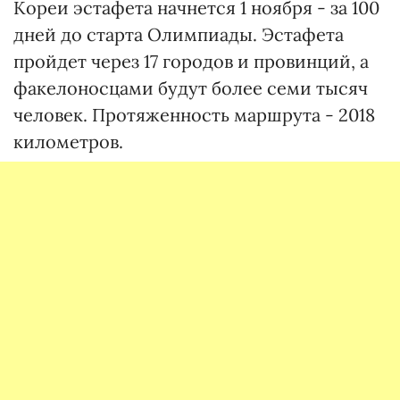
Кореи эстафета начнется 1 ноября - за 100
дней до старта Олимпиады. Эстафета
пройдет через 17 городов и провинций, а
факелоносцами будут более семи тысяч
человек. Протяженность маршрута - 2018
километров.