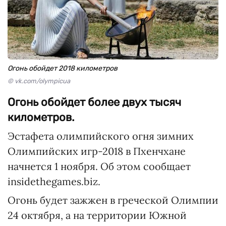
Огонь обойдет 2018 километров
© vk.com/olympicua
Огонь обойдет более двух тысяч
километров.
Эстафета олимпийского огня зимних
Олимпийских игр-2018 в Пхенчхане
начнется 1 ноября. Об этом сообщает
insidethegames.biz.
Огонь будет зажжен в греческой Олимпии
24 октября, а на территории Южной