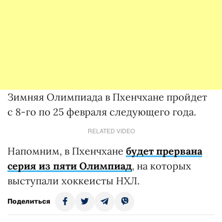
Зимняя Олимпиада в Пхенчхане пройдет
с 8-го по 25 февраля следующего года.
RELATED VIDEO
Напомним, в Пхенчхане
будет прервана
серия из пяти Олимпиад
, на которых
выступали хоккеисты НХЛ.
Поделиться