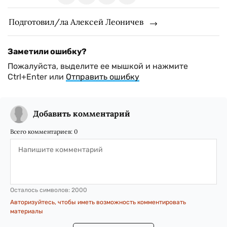
Подготовил/ла Алексей Леоничев
Заметили ошибку?
Пожалуйста, выделите ее мышкой и нажмите
Ctrl+Enter или
Отправить ошибку
Добавить комментарий
Всего комментариев:
0
Осталось символов:
2000
Авторизуйтесь, чтобы иметь возможность комментировать
материалы