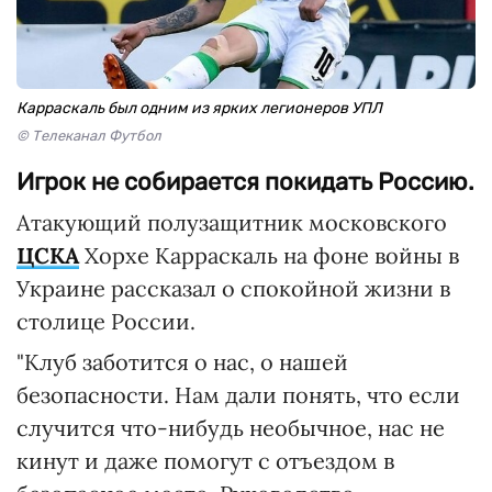
Карраскаль был одним из ярких легионеров УПЛ
© Телеканал Футбол
Игрок не собирается покидать Россию.
Атакующий полузащитник московского
ЦСКА
Хорхе Карраскаль на фоне войны в
Украине рассказал о спокойной жизни в
столице России.
"Клуб заботится о нас, о нашей
безопасности. Нам дали понять, что если
случится что-нибудь необычное, нас не
кинут и даже помогут с отъездом в