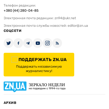
Телефон редакции:
+380 (44) 280-04-85
Электронная почта редакции:
zn94@ukr.net
Электронная почта службы новостей:
editor@zn.ua
СОЦСЕТИ
ПОДДЕРЖАТЬ ZN.UA
Поддержать независимую
журналистику!
ЗЕРКАЛО НЕДЕЛИ
не подводим с 1994-го года
АРХИВ