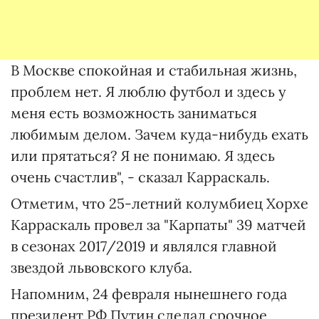
В Москве спокойная и стабильная жизнь,
проблем нет. Я люблю футбол и здесь у
меня есть возможность заниматься
любимым делом. Зачем куда-нибудь ехать
или прятаться? Я не понимаю. Я здесь
очень счастлив", - сказал Карраскаль.
Отметим, что 25-летний колумбиец Хорхе
Карраскаль провел за "Карпаты" 39 матчей
в сезонах 2017/2019 и являлся главной
звездой львовского клуба.
Напомним, 24 февраля нынешнего года
президент РФ Путин сделал срочное