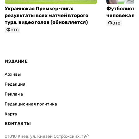
Украинская Премьер-лига:
Футболист с
результаты всех матчей второго
человека в 
тура, видео голов (обновляется)
Фото
Фото
ИЗДАНИЕ
Архивы
Редакция
Реклама
Редакционная политика
Карта
КОНТАКТЫ
01010 Киев, ул. Князей Острожских, 19/1