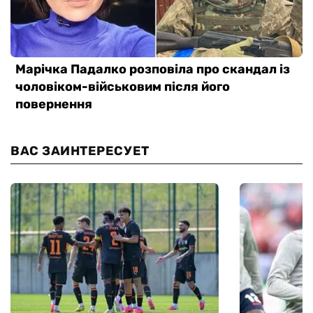
ВАС ЗАИНТЕРЕСУЕТ