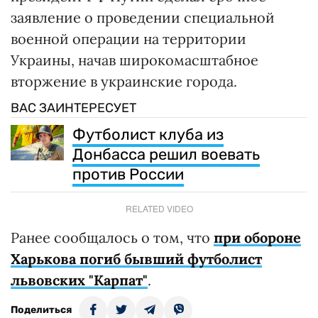
заявление о проведении специальной
военной операции на территории
Украины, начав широкомасштабное
вторжение в украинские города.
ВАС ЗАИНТЕРЕСУЕТ
Футболист клуба из
Донбасса решил воевать
против России
RELATED VIDEO
Ранее сообщалось о том, что
при обороне
Харькова погиб бывший футболист
львовских "Карпат"
.
Поделиться