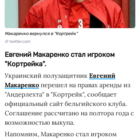
Макаренко вернулся в "Кортрейк"
© twitter.com
Евгений Макаренко стал игроком
"Кортрейка".
Украинский полузащитник
Евгений
Макаренко
перешел на правах аренды из
"Андерлехта" в "Кортрейк", сообщает
официальный сайт бельгийского клуба.
Соглашение рассчитано на полтора года с
возможностью выкупа.
Напомним, Макаренко стал игроком