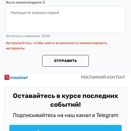
Всего комментариев:
0
Осталось символов:
2000
Авторизуйтесь, чтобы иметь возможность комментировать
материалы
ОТПРАВИТЬ
Оставайтесь в курсе последних
событий!
Подписывайтесь на наш канал в Telegram