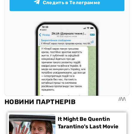
Следить в Телеграмме