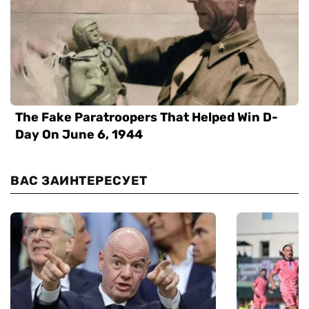
ВАС ЗАИНТЕРЕСУЕТ