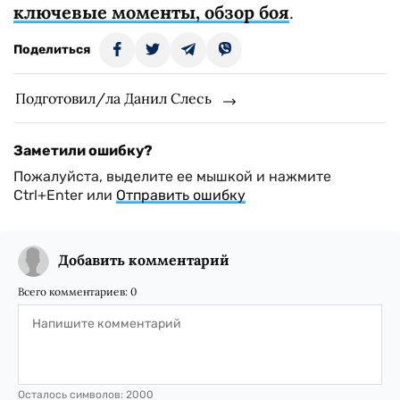
ключевые моменты, обзор боя
.
Поделиться
Подготовил/ла Данил Слесь
Заметили ошибку?
Пожалуйста, выделите ее мышкой и нажмите
Ctrl+Enter или
Отправить ошибку
Добавить комментарий
Всего комментариев:
0
Осталось символов:
2000