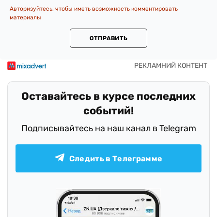
Авторизуйтесь, чтобы иметь возможность комментировать
материалы
ОТПРАВИТЬ
Оставайтесь в курсе последних
событий!
Подписывайтесь на наш канал в Telegram
Следить в Телеграмме