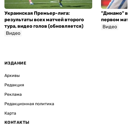
Украинская Премьер-лига:
"Динамо" вы
результаты всех матчей второго
первом матч
тура, видео голов (обновляется)
Видео
Видео
ИЗДАНИЕ
Архивы
Редакция
Реклама
Редакционная политика
Карта
КОНТАКТЫ