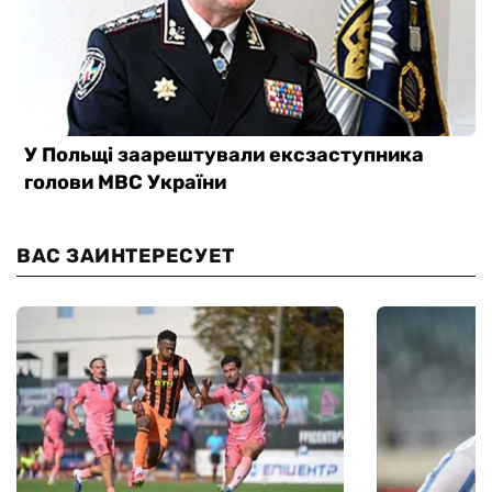
ВАС ЗАИНТЕРЕСУЕТ