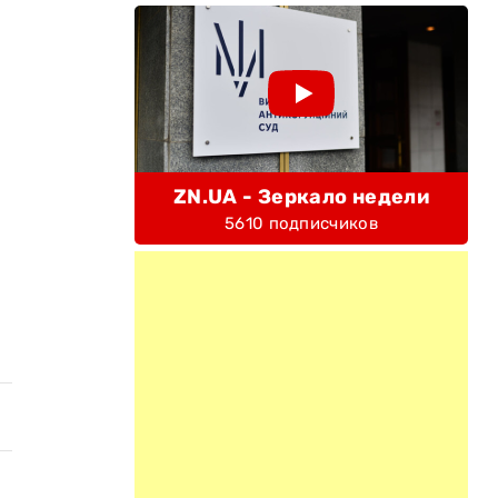
ZN.UA - Зеркало недели
5610 подписчиков