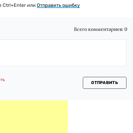
 Ctrl+Enter или
Отправить ошибку
Всего комментариев:
0
сть
ОТПРАВИТЬ