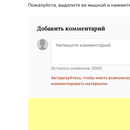
Пожалуйста, выделите ее мышкой и нажмите
Добавить комментарий
Осталось символов:
2000
Авторизуйтесь, чтобы иметь возможно
комментировать материалы