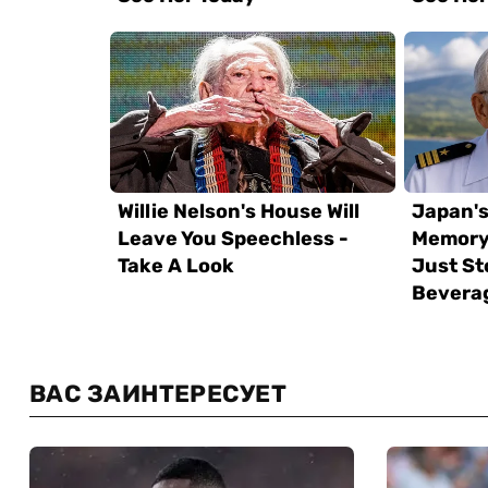
ВАС ЗАИНТЕРЕСУЕТ