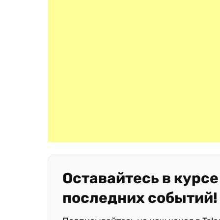
Оставайтесь в курсе
последних событий!