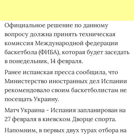
Официальное решение по данному
вопросу должна принять техническая
комиссия Международной федерации
баскетбола (ФИБА), которая будет заседать
в понедельник, 14 февраля.
Ранее испанская пресса сообщила, что
Министерство иностранных дел Испании
рекомендовало своим баскетболистам не
посещать Украину.
Матч Украина - Испания запланирован на
27 февраля в киевском Дворце спорта.
Напомним, в первых двух турах отбора на