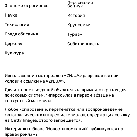
Персоналии
Экономика регионов
Социум
Наука
История
Технологии
Круг семьи
Среда обитания
Туризм
Церковь
Собственность
Культура
Использование материалов «ZN.UA» разрешается при
условии ссылки на «ZN.UA».
Для интернет-изданий обязательна прямая, открытая для
поисковых систем, гиперссылка в первом абзаце на
конкретный материал.
Любое копирование, перепечатка или воспроизведение
фотографических и видео материалов, содержащих ссылку
на Getty Images, строго запрещается.
Материалы в блоке "Новости компаний" публикуются на
правах рекламы.