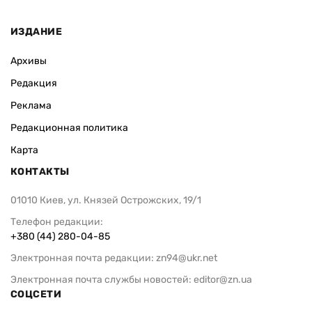
ИЗДАНИЕ
Архивы
Редакция
Реклама
Редакционная политика
Карта
КОНТАКТЫ
01010 Киев, ул. Князей Острожских, 19/1
Телефон редакции:
+380 (44) 280-04-85
Электронная почта редакции:
zn94@ukr.net
Электронная почта службы новостей:
editor@zn.ua
СОЦСЕТИ