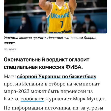
Украина должна принять Испанию в киевском Дворце
спорта
© Isport
Окончательный вердикт огласит
специальная комиссия ФИБА.
Матч
сборной Украины по баскетболу
против Испании в отборе на чемпионат
мира-2023 может быть перенесен из
Киева,
сообщает
журналист Марк Мундет.
По информации источника, из-за угрозы