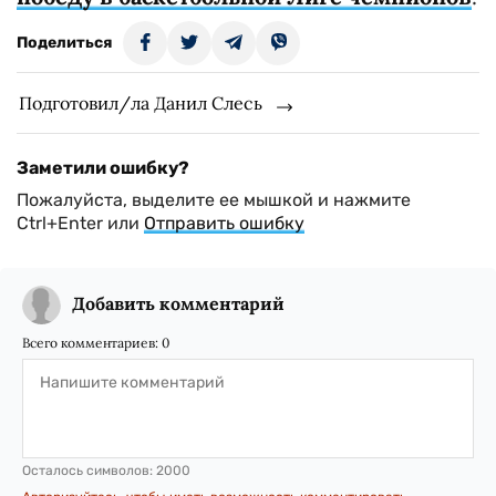
Поделиться
Подготовил/ла Данил Слесь
Заметили ошибку?
Пожалуйста, выделите ее мышкой и нажмите
Ctrl+Enter или
Отправить ошибку
Добавить комментарий
Всего комментариев:
0
Осталось символов:
2000