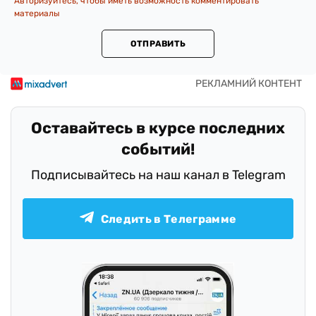
Авторизуйтесь, чтобы иметь возможность комментировать
материалы
ОТПРАВИТЬ
Оставайтесь в курсе последних
событий!
Подписывайтесь на наш канал в Telegram
Следить в Телеграмме