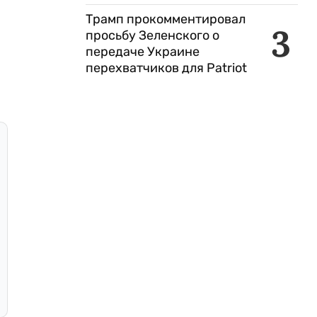
Трамп прокомментировал
3
просьбу Зеленского о
передаче Украине
перехватчиков для Patriot