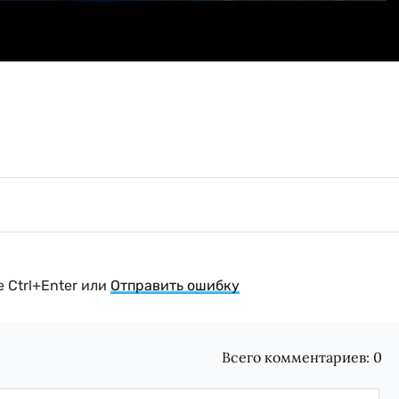
 Ctrl+Enter или
Отправить ошибку
Всего комментариев:
0