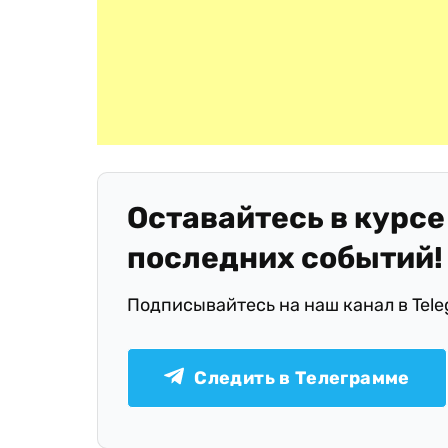
Оставайтесь в курсе
последних событий!
Подписывайтесь на наш канал в Tel
Следить в Телеграмме