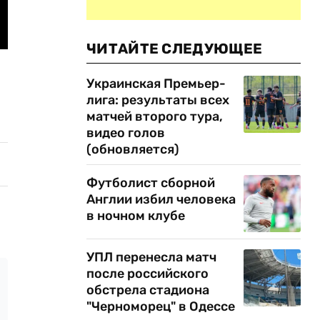
ЧИТАЙТЕ СЛЕДУЮЩЕЕ
Украинская Премьер-
лига: результаты всех
матчей второго тура,
видео голов
(обновляется)
Футболист сборной
Англии избил человека
в ночном клубе
УПЛ перенесла матч
после российского
обстрела стадиона
"Черноморец" в Одессе