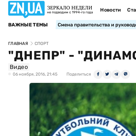
ЗЕРКАЛО НЕДЕЛИ
Новости
Ста
не подводим с 1994-го года
ВАЖНЫЕ ТЕМЫ
Смена правительства и руковод
ГЛАВНАЯ
СПОРТ
"ДНЕПР" - "ДИНАМ
Видео
06 ноября, 2016, 21:45
Поделиться