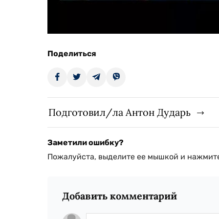
Поделиться
Подготовил/ла Антон Дударь
Заметили ошибку?
Пожалуйста, выделите ее мышкой и нажмите
Добавить комментарий