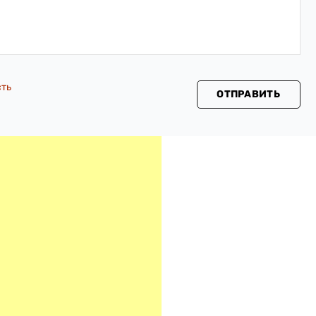
сть
ОТПРАВИТЬ