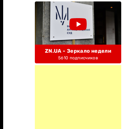
ZN.UA - Зеркало недели
5610 подписчиков