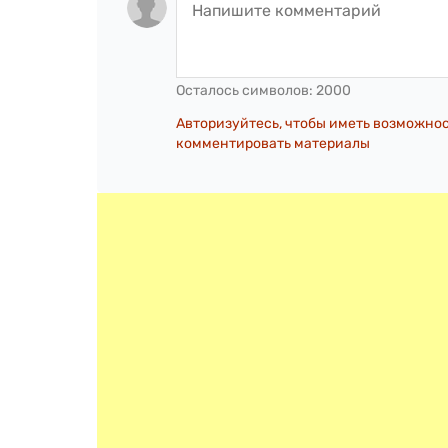
Осталось символов:
2000
Авторизуйтесь, чтобы иметь возможно
комментировать материалы