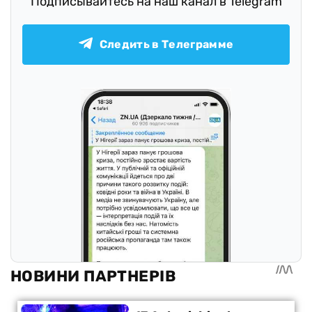
Подписывайтесь на наш канал в Telegram
Следить в Телеграмме