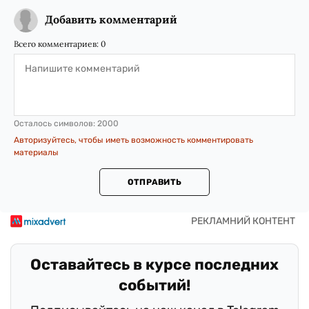
Добавить комментарий
Всего комментариев:
0
Осталось символов:
2000
Авторизуйтесь, чтобы иметь возможность комментировать
материалы
ОТПРАВИТЬ
Оставайтесь в курсе последних
событий!