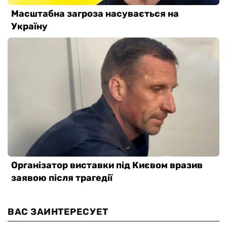
ВАС ЗАИНТЕРЕСУЕТ