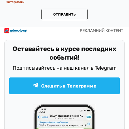
материалы
ОТПРАВИТЬ
Оставайтесь в курсе последних
событий!
Подписывайтесь на наш канал в Telegram
Следить в Телеграмме