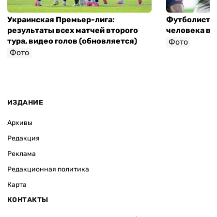
Украинская Премьер-лига:
Футболист с
результаты всех матчей второго
человека в 
тура, видео голов (обновляется)
Фото
Фото
ИЗДАНИЕ
Архивы
Редакция
Реклама
Редакционная политика
Карта
КОНТАКТЫ