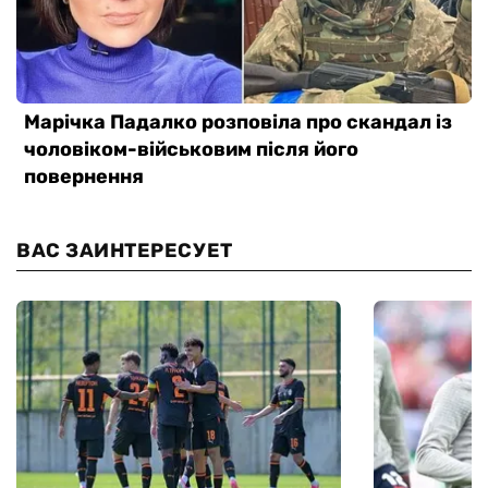
ВАС ЗАИНТЕРЕСУЕТ