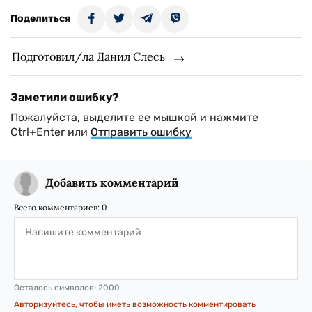
Поделиться
Подготовил/ла Данил Слесь
Заметили ошибку?
Пожалуйста, выделите ее мышкой и нажмите
Ctrl+Enter или
Отправить ошибку
Добавить комментарий
Всего комментариев:
0
Осталось символов:
2000
Авторизуйтесь, чтобы иметь возможность комментировать