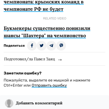
чемпионата: крымских команд в
чемпионате РФ не будет
RELATED VIDEO
Букмекеры существенно понизили
шансы "Шахтера" на чемпионство
Поделиться
Подготовил/ла Павел Заяц
Заметили ошибку?
Пожалуйста, выделите ее мышкой и нажмите
Ctrl+Enter или
Отправить ошибку
Добавить комментарий