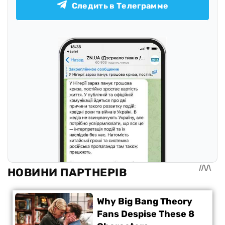
Следить в Телеграмме