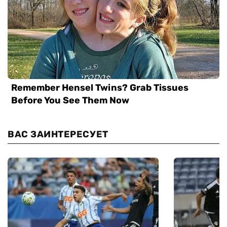
ВАС ЗАИНТЕРЕСУЕТ