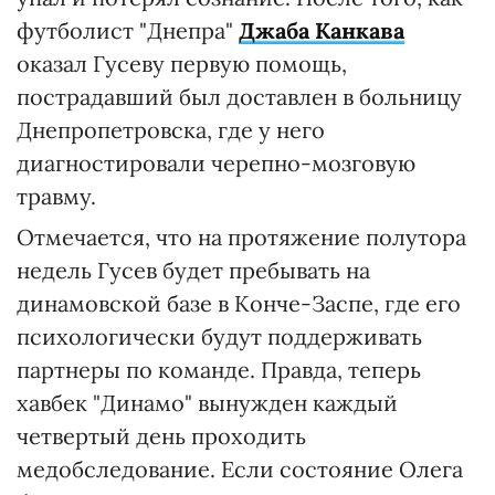
футболист "Днепра"
Джаба Канкава
оказал Гусеву первую помощь,
пострадавший был доставлен в больницу
Днепропетровска, где у него
диагностировали черепно-мозговую
травму.
Отмечается, что на протяжение полутора
недель Гусев будет пребывать на
динамовской базе в Конче-Заспе, где его
психологически будут поддерживать
партнеры по команде. Правда, теперь
хавбек "Динамо" вынужден каждый
четвертый день проходить
медобследование. Если состояние Олега