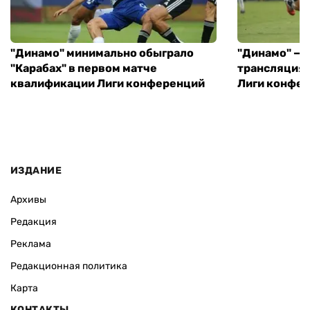
"Динамо" минимально обыграло
"Динамо" — "
"Карабах" в первом матче
трансляция 
квалификации Лиги конференций
Лиги конфе
ИЗДАНИЕ
Архивы
Редакция
Реклама
Редакционная политика
Карта
КОНТАКТЫ