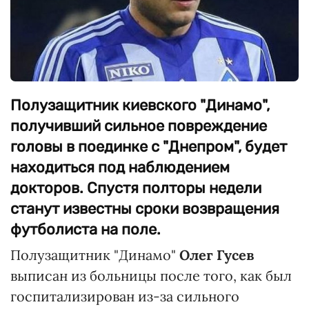
Полузащитник киевского "Динамо",
получивший сильное повреждение
головы в поединке с "Днепром", будет
находиться под наблюдением
докторов. Спустя полторы недели
станут известны сроки возвращения
футболиста на поле.
Полузащитник "Динамо"
Олег Гусев
выписан из больницы после того, как был
госпитализирован из-за сильного