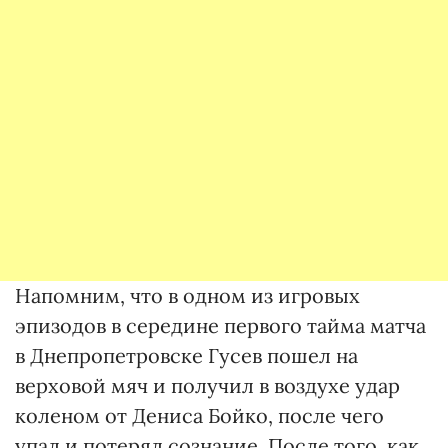
Напомним, что в одном из игровых
эпизодов в середине первого тайма матча
в Днепропетровске Гусев пошел на
верховой мяч и получил в воздухе удар
коленом от Дениса Бойко, после чего
упал и потерял сознание. После того, как