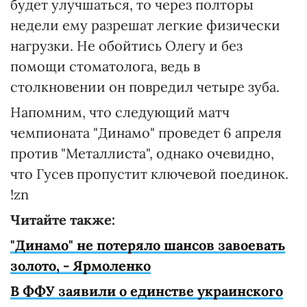
будет улучшаться, то через полторы
недели ему разрешат легкие физически
нагрузки. Не обойтись Олегу и без
помощи стоматолога, ведь в
столкновении он повредил четыре зуба.
Напомним, что следующий матч
чемпионата "Динамо" проведет 6 апреля
против "Металлиста", однако очевидно,
что Гусев пропустит ключевой поединок.
!zn
Читайте также:
"Динамо" не потеряло шансов завоевать
золото, - Ярмоленко
В ФФУ заявили о единстве украинского