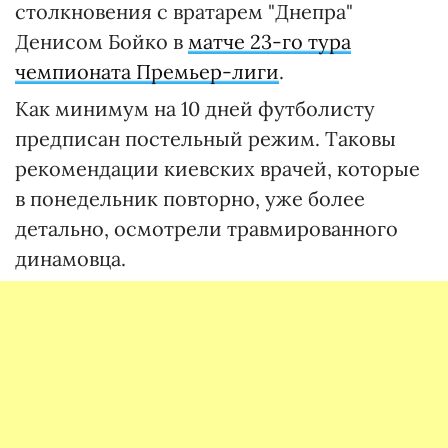
столкновения с вратарем "Днепра"
Денисом Бойко в
матче 23-го тура
чемпионата Премьер-лиги
.
Как минимум на 10 дней футболисту
предписан постельный режим. Таковы
рекомендации киевских врачей, которые
в понедельник повторно, уже более
детально, осмотрели травмированного
динамовца.