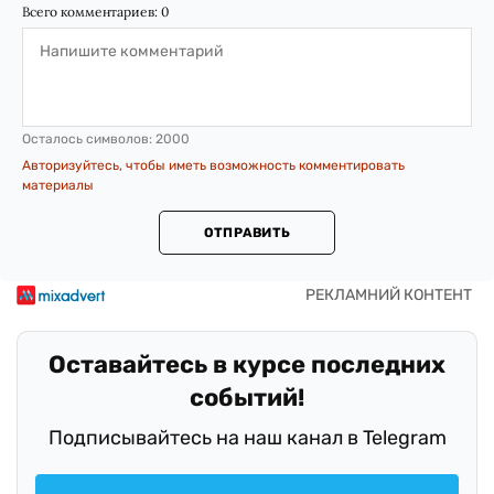
Всего комментариев:
0
Осталось символов:
2000
Авторизуйтесь, чтобы иметь возможность комментировать
материалы
ОТПРАВИТЬ
Оставайтесь в курсе последних
событий!
Подписывайтесь на наш канал в Telegram