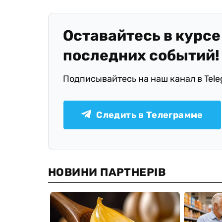
Оставайтесь в курсе
последних событий!
Подписывайтесь на наш канал в Tel
Следить в Телеграмме