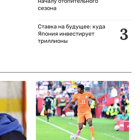
началу отопительного
сезона
Ставка на будущее: куда
3
Япония инвестирует
триллионы