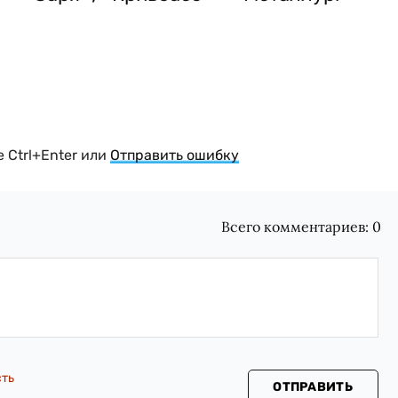
 Ctrl+Enter или
Отправить ошибку
Всего комментариев:
0
сть
ОТПРАВИТЬ