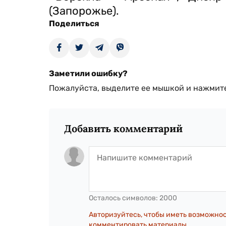
(Запорожье).
Поделиться
Заметили ошибку?
Пожалуйста, выделите ее мышкой и нажмите
Добавить комментарий
Осталось символов:
2000
Авторизуйтесь, чтобы иметь возможно
комментировать материалы