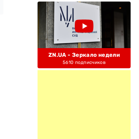
ZN.UA - Зеркало недели
5610 подписчиков