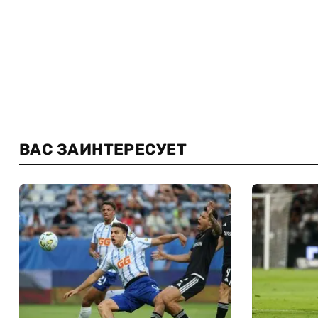
ВАС ЗАИНТЕРЕСУЕТ