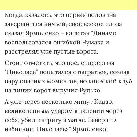
Когда, казалось, что первая половина
завершиться ничьей, свое веское слова
сказал Ярмоленко – капитан "Динамо"
воспользовался ошибкой Чумака и
расстрелял уже пустые ворота.
Стоит отметить, что после перерыва
"Николаев" попытался отыграться, создав
пару опасных моментов, но киевский клуб
на линии ворот выручил Рудько.
А уже через несколько минут Кадар,
великолепным ударом в падении через
себя, убил интригу в матче. Завершил
избиение "Николаева" Ярмоленко,