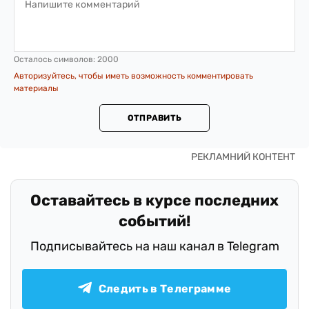
Осталось символов:
2000
Авторизуйтесь, чтобы иметь возможность комментировать
материалы
ОТПРАВИТЬ
Оставайтесь в курсе последних
событий!
Подписывайтесь на наш канал в Telegram
Следить в Телеграмме