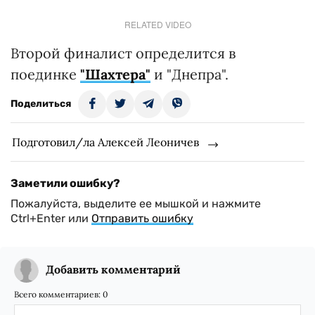
RELATED VIDEO
Второй финалист определится в
поединке
"Шахтера"
и "Днепра".
Поделиться
Подготовил/ла Алексей Леоничев
Заметили ошибку?
Пожалуйста, выделите ее мышкой и нажмите
Ctrl+Enter или
Отправить ошибку
Добавить комментарий
Всего комментариев:
0