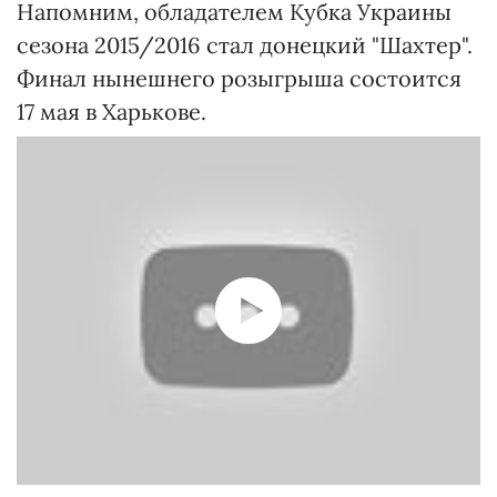
Напомним, обладателем Кубка Украины
сезона 2015/2016 стал донецкий "Шахтер".
Финал нынешнего розыгрыша состоится
17 мая в Харькове.