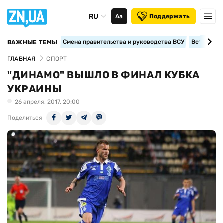
RU
Аа
Поддержать
Смена правительства и руководства ВСУ
Вступление
ВАЖНЫЕ ТЕМЫ
ГЛАВНАЯ
СПОРТ
"ДИНАМО" ВЫШЛО В ФИНАЛ КУБКА
УКРАИНЫ
26 апреля, 2017, 20:00
Поделиться