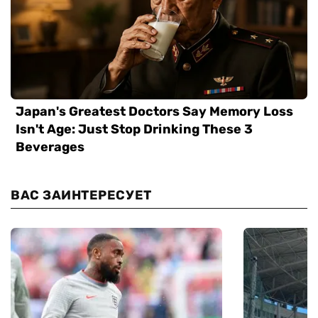
ВАС ЗАИНТЕРЕСУЕТ