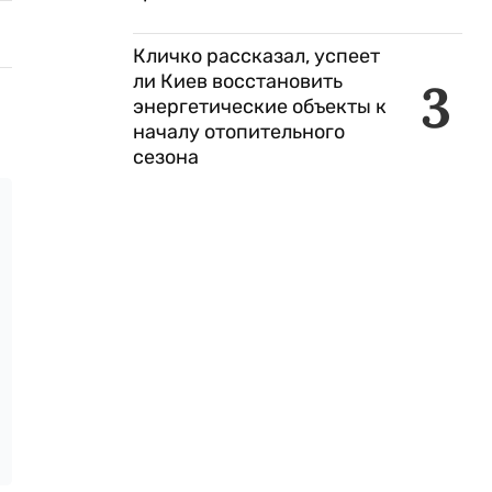
Кличко рассказал, успеет
ли Киев восстановить
3
энергетические объекты к
началу отопительного
сезона