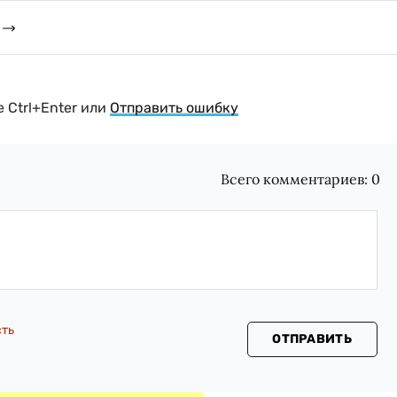
 Ctrl+Enter или
Отправить ошибку
Всего комментариев:
0
сть
ОТПРАВИТЬ