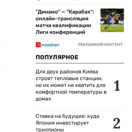
"Динамо" — "Карабах":
онлайн-трансляция
матча квалификации
Лиги конференций
ПОПУЛЯРНОЕ
Для двух районов Киева
строят тепловые станции,
1
но их может не хватить для
комфортной температуры в
домах
Ставка на будущее: куда
2
Япония инвестирует
триллионы