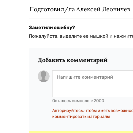
Подготовил/ла Алексей Леоничев
Заметили ошибку?
Пожалуйста, выделите ее мышкой и нажмите
Добавить комментарий
Осталось символов:
2000
Авторизуйтесь, чтобы иметь возможно
комментировать материалы