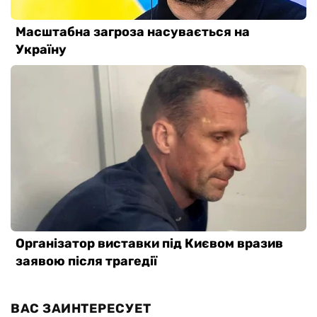
ВАС ЗАИНТЕРЕСУЕТ