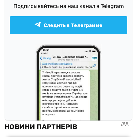
Подписывайтесь на наш канал в Telegram
Следить в Телеграмме