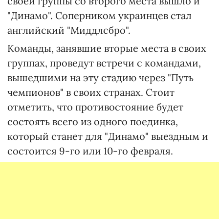
своей группы со второго места вышло и
"Динамо". Соперником украинцев стал
английский "Миддлсбро".
Команды, занявшие вторые места в своих
группах, проведут встречи с командами,
вышедшими на эту стадию через "Путь
чемпионов" в своих странах. Стоит
отметить, что противостояние будет
состоять всего из одного поединка,
который станет для "Динамо" выездным и
состоится 9-го или 10-го февраля.