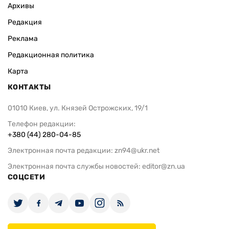
Архивы
Редакция
Реклама
Редакционная политика
Карта
КОНТАКТЫ
01010 Киев, ул. Князей Острожских, 19/1
Телефон редакции:
+380 (44) 280-04-85
Электронная почта редакции:
zn94@ukr.net
Электронная почта службы новостей:
editor@zn.ua
СОЦСЕТИ