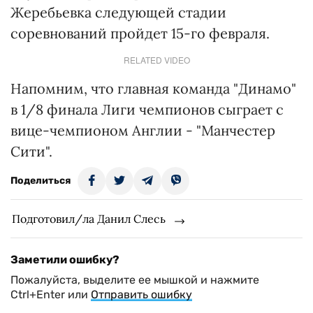
Жеребьевка следующей стадии
соревнований пройдет 15-го февраля.
RELATED VIDEO
Напомним, что главная команда "Динамо"
в 1/8 финала Лиги чемпионов сыграет с
вице-чемпионом Англии - "Манчестер
Сити".
Поделиться
Подготовил/ла Данил Слесь
Заметили ошибку?
Пожалуйста, выделите ее мышкой и нажмите
Ctrl+Enter или
Отправить ошибку