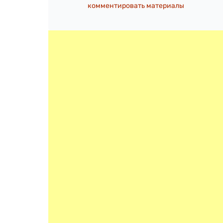
комментировать материалы