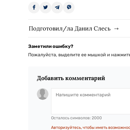
Подготовил/ла Данил Слесь
Заметили ошибку?
Пожалуйста, выделите ее мышкой и нажмите
Добавить комментарий
Осталось символов:
2000
Авторизуйтесь, чтобы иметь возможно