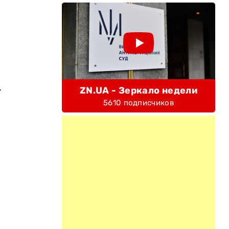
.
ZN.UA - Зеркало недели
5610 подписчиков
.