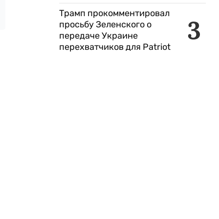
Трамп прокомментировал
3
просьбу Зеленского о
передаче Украине
перехватчиков для Patriot