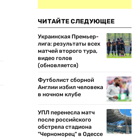
ЧИТАЙТЕ СЛЕДУЮЩЕЕ
Украинская Премьер-
лига: результаты всех
матчей второго тура,
видео голов
(обновляется)
Футболист сборной
Англии избил человека
в ночном клубе
УПЛ перенесла матч
после российского
обстрела стадиона
"Черноморец" в Одессе