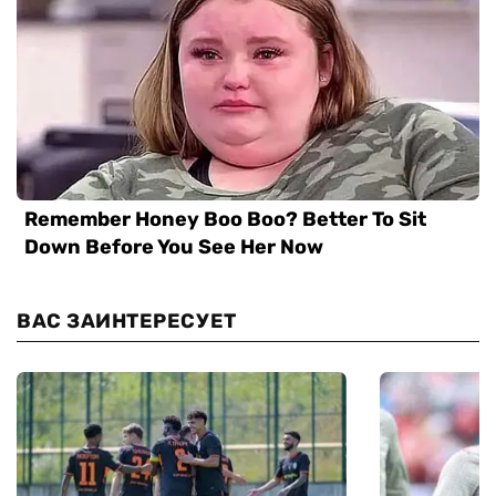
ВАС ЗАИНТЕРЕСУЕТ