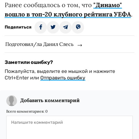
Ранее сообщалось о том, что
"Динамо"
вошло в топ-20 клубного рейтинга УЕФА
.
Поделиться
Подготовил/ла Данил Слесь
Заметили ошибку?
Пожалуйста, выделите ее мышкой и нажмите
Ctrl+Enter или
Отправить ошибку
Добавить комментарий
Всего комментариев:
0