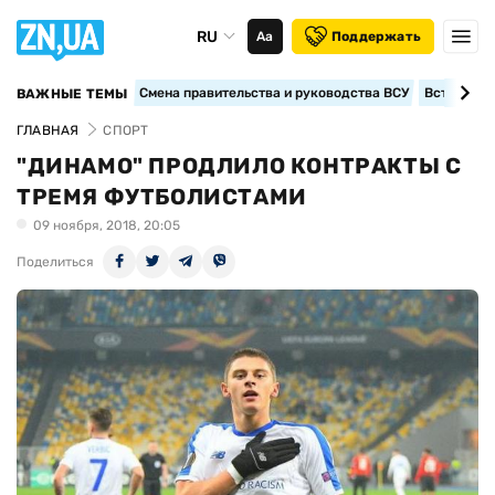
RU
Аа
Поддержать
Смена правительства и руководства ВСУ
Вступление
ВАЖНЫЕ ТЕМЫ
ГЛАВНАЯ
СПОРТ
"ДИНАМО" ПРОДЛИЛО КОНТРАКТЫ С
ТРЕМЯ ФУТБОЛИСТАМИ
09 ноября, 2018, 20:05
Поделиться