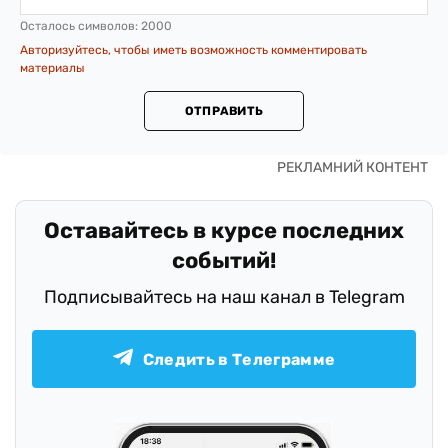
Осталось символов:
2000
Авторизуйтесь, чтобы иметь возможность комментировать
материалы
ОТПРАВИТЬ
Оставайтесь в курсе последних
событий!
Подписывайтесь на наш канал в Telegram
Следить в Телеграмме