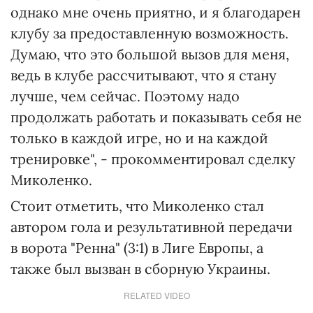
однако мне очень приятно, и я благодарен
клубу за предоставленную возможность.
Думаю, что это большой вызов для меня,
ведь в клубе рассчитывают, что я стану
лучше, чем сейчас. Поэтому надо
продолжать работать и показывать себя не
только в каждой игре, но и на каждой
тренировке", - прокомментировал сделку
Миколенко.
Стоит отметить, что Миколенко стал
автором гола и результативной передачи
в ворота "Ренна" (3:1) в Лиге Европы, а
также был вызван в сборную Украины.
RELATED VIDEO