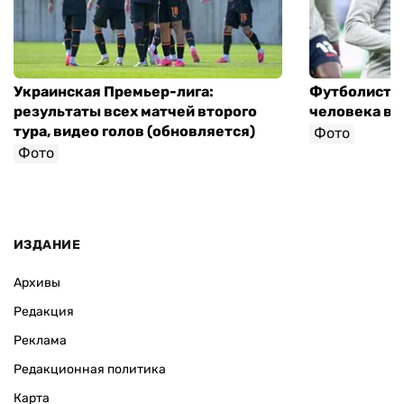
Украинская Премьер-лига:
Футболист с
результаты всех матчей второго
человека в 
тура, видео голов (обновляется)
Фото
Фото
ИЗДАНИЕ
Архивы
Редакция
Реклама
Редакционная политика
Карта