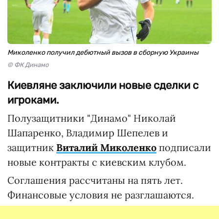
Миколенко получил дебютный вызов в сборную Украины
© ФК Динамо
Киевляне заключили новые сделки с
игроками.
Полузащитники "Динамо" Николай
Шапаренко, Владимир Шепелев и
защитник
Виталий Миколенко
подписали
новые контракты с киевским клубом.
Соглашения рассчитаны на пять лет.
Финансовые условия не разглашаются.