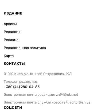
ИЗДАНИЕ
Архивы
Редакция
Реклама
Редакционная политика
Карта
КОНТАКТЫ
01010 Киев, ул. Князей Острожских, 19/1
Телефон редакции:
+380 (44) 280-04-85
Электронная почта редакции:
zn94@ukr.net
Электронная почта службы новостей:
editor@zn.ua
СОЦСЕТИ