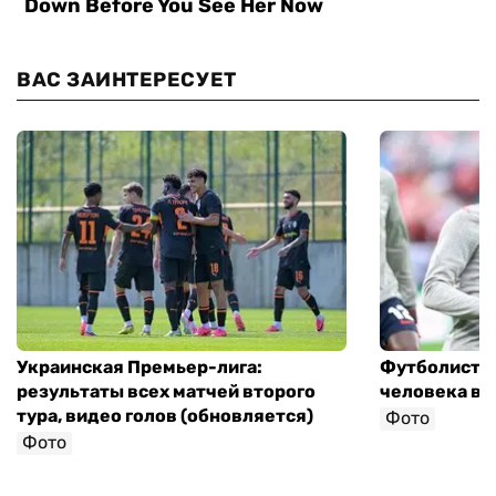
ВАС ЗАИНТЕРЕСУЕТ
Украинская Премьер-лига:
Футболист с
результаты всех матчей второго
человека в 
тура, видео голов (обновляется)
Фото
Фото