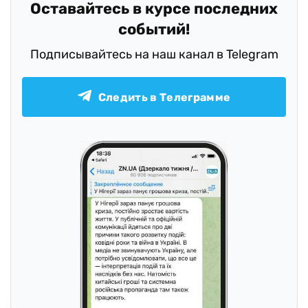
Оставайтесь в курсе последних
событий!
Подписывайтесь на наш канал в Telegram
Следить в Телеграмме