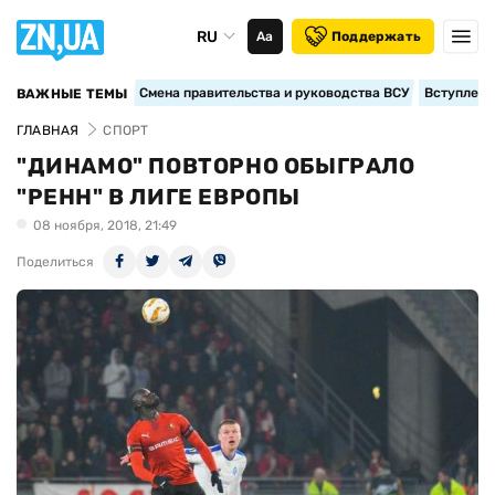
RU
Аа
Поддержать
Смена правительства и руководства ВСУ
Вступление
ВАЖНЫЕ ТЕМЫ
ГЛАВНАЯ
СПОРТ
"ДИНАМО" ПОВТОРНО ОБЫГРАЛО
"РЕНН" В ЛИГЕ ЕВРОПЫ
08 ноября, 2018, 21:49
Поделиться