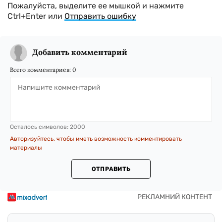
Пожалуйста, выделите ее мышкой и нажмите
Ctrl+Enter или
Отправить ошибку
Добавить комментарий
Всего комментариев:
0
Осталось символов:
2000
Авторизуйтесь, чтобы иметь возможность комментировать
материалы
ОТПРАВИТЬ