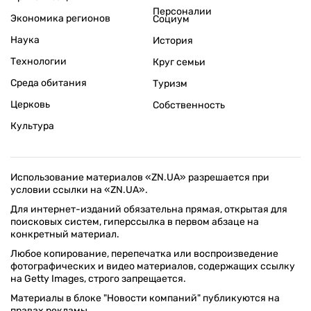
Персоналии
Экономика регионов
Социум
Наука
История
Технологии
Круг семьи
Среда обитания
Туризм
Церковь
Собственность
Культура
Использование материалов «ZN.UA» разрешается при
условии ссылки на «ZN.UA».
Для интернет-изданий обязательна прямая, открытая для
поисковых систем, гиперссылка в первом абзаце на
конкретный материал.
Любое копирование, перепечатка или воспроизведение
фотографических и видео материалов, содержащих ссылку
на Getty Images, строго запрещается.
Материалы в блоке "Новости компаний" публикуются на
правах рекламы.