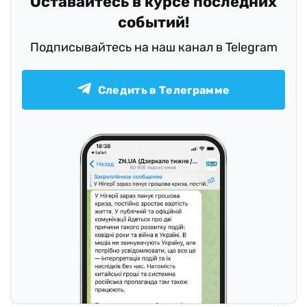
Оставайтесь в курсе последних
событий!
Подписывайтесь на наш канал в Telegram
Следить в Телеграмме