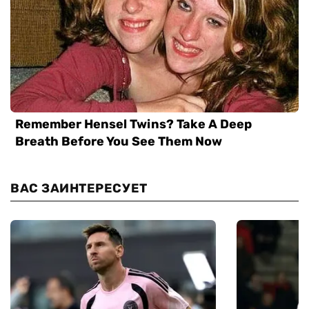
ВАС ЗАИНТЕРЕСУЕТ