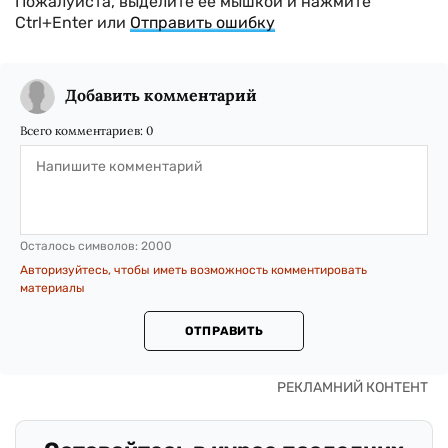
Пожалуйста, выделите ее мышкой и нажмите
Ctrl+Enter или
Отправить ошибку
Добавить комментарий
Всего комментариев:
0
Осталось символов:
2000
Авторизуйтесь, чтобы иметь возможность комментировать
материалы
ОТПРАВИТЬ