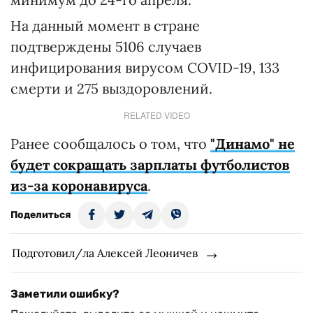
На данный момент в стране
подтверждены 5106 случаев
инфицирования вирусом COVID-19, 133
смерти и 275 выздоровлений.
RELATED VIDEO
Ранее сообщалось о том, что
"Динамо" не
будет сокращать зарплаты футболистов
из-за коронавируса
.
Поделиться
Подготовил/ла Алексей Леоничев
Заметили ошибку?