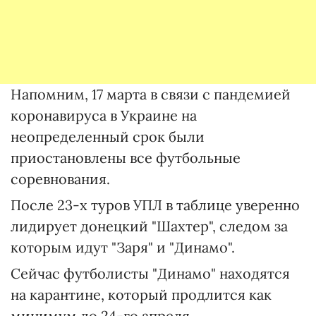
Напомним, 17 марта в связи с пандемией
коронавируса в Украине на
неопределенный срок были
приостановлены все футбольные
соревнования.
После 23-х туров УПЛ в таблице уверенно
лидирует донецкий "Шахтер", следом за
которым идут "Заря" и "Динамо".
Сейчас футболисты "Динамо" находятся
на карантине, который продлится как
минимум до 24-го апреля.