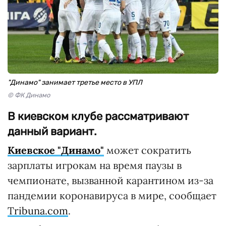
"Динамо" занимает третье место в УПЛ
© ФК Динамо
В киевском клубе рассматривают
данный вариант.
Киевское "Динамо"
может сократить
зарплаты игрокам на время паузы в
чемпионате, вызванной карантином из-за
пандемии коронавируса в мире, сообщает
Tribuna.com
.