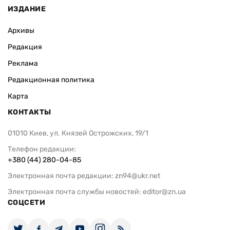
ИЗДАНИЕ
Архивы
Редакция
Реклама
Редакционная политика
Карта
КОНТАКТЫ
01010 Киев, ул. Князей Острожских, 19/1
Телефон редакции:
+380 (44) 280-04-85
Электронная почта редакции:
zn94@ukr.net
Электронная почта службы новостей:
editor@zn.ua
СОЦСЕТИ