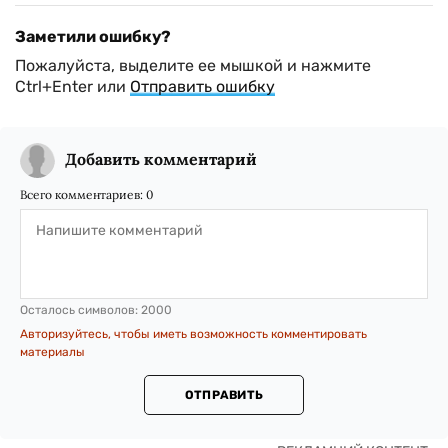
Заметили ошибку?
Пожалуйста, выделите ее мышкой и нажмите
Ctrl+Enter или
Отправить ошибку
Добавить комментарий
Всего комментариев:
0
Осталось символов:
2000
Авторизуйтесь, чтобы иметь возможность комментировать
материалы
ОТПРАВИТЬ