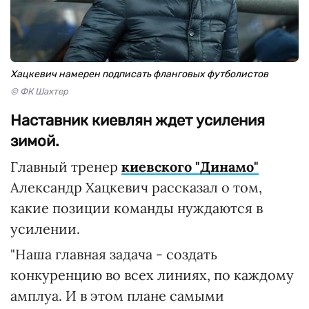
Хацкевич намерен подписать фланговых футболистов
© ФК Шахтер
Наставник киевлян ждет усиления
зимой.
Главный тренер
киевского "Динамо"
Александр Хацкевич рассказал о том,
какие позиции команды нуждаются в
усилении.
"Наша главная задача - создать
конкуренцию во всех линиях, по каждому
амплуа. И в этом плане самыми