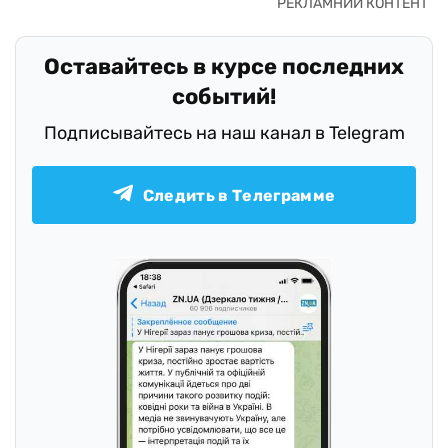
Оставайтесь в курсе последних
событий!
Подписывайтесь на наш канал в Telegram
Следить в Телеграмме