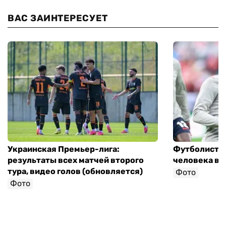
ВАС ЗАИНТЕРЕСУЕТ
Украинская Премьер-лига:
Футболист с
результаты всех матчей второго
человека в 
тура, видео голов (обновляется)
Фото
Фото