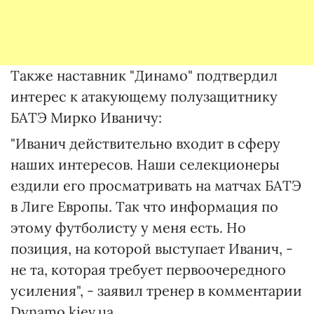
Также наставник "Динамо" подтвердил
интерес к атакующему полузащитнику
БАТЭ Мирко Иваничу:
"Иванич действительно входит в сферу
наших интересов. Наши селекционеры
ездили его просматривать на матчах БАТЭ
в Лиге Европы. Так что информация по
этому футболисту у меня есть. Но
позиция, на которой выступает Иванич, -
не та, которая требует первоочередного
усиления", - заявил тренер в комментарии
Dynamo.kiev.ua.