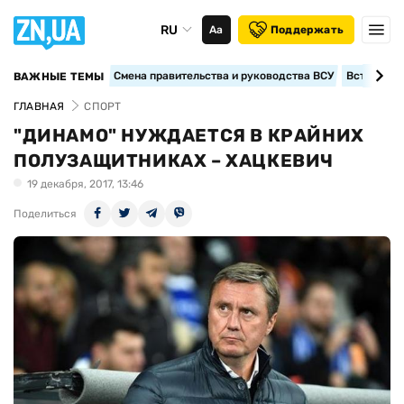
RU
Аа
Поддержать
Смена правительства и руководства ВСУ
Вступление
ВАЖНЫЕ ТЕМЫ
ГЛАВНАЯ
СПОРТ
"ДИНАМО" НУЖДАЕТСЯ В КРАЙНИХ
ПОЛУЗАЩИТНИКАХ – ХАЦКЕВИЧ
19 декабря, 2017, 13:46
Поделиться