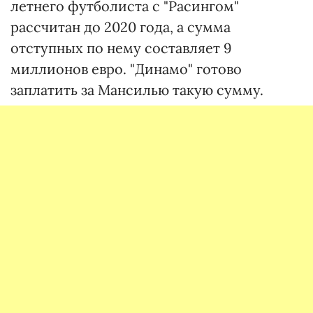
летнего футболиста с "Расингом"
рассчитан до 2020 года, а сумма
отступных по нему составляет 9
миллионов евро. "Динамо" готово
заплатить за Мансилью такую сумму.