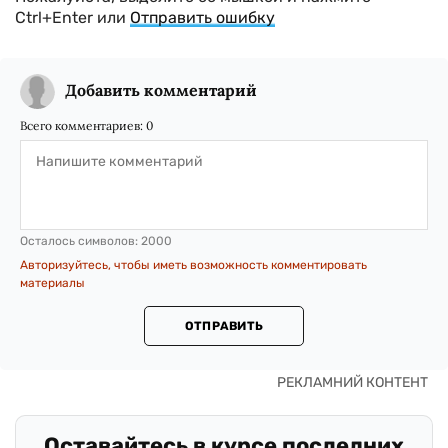
Ctrl+Enter или
Отправить ошибку
Добавить комментарий
Всего комментариев:
0
Осталось символов:
2000
Авторизуйтесь, чтобы иметь возможность комментировать
материалы
ОТПРАВИТЬ
Оставайтесь в курсе последних