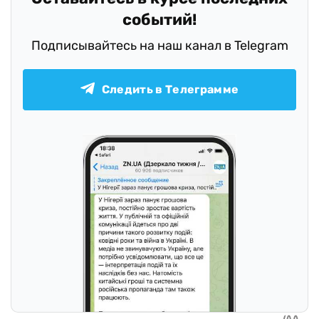
событий!
Подписывайтесь на наш канал в Telegram
Следить в Телеграмме