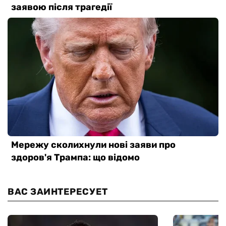
ВАС ЗАИНТЕРЕСУЕТ