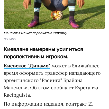
Мансилья может переехать в Украину
© Globo
Киевляне намерены усилиться
перспективным игроком.
Киевское "Динамо"
может в ближайшее
время оформить трансфер нападающего
аргентинского "Расинга" Брайана
Мансильи. Об этом сообщает Esperanza
Racinguista.
По информации издания, контракт 21-