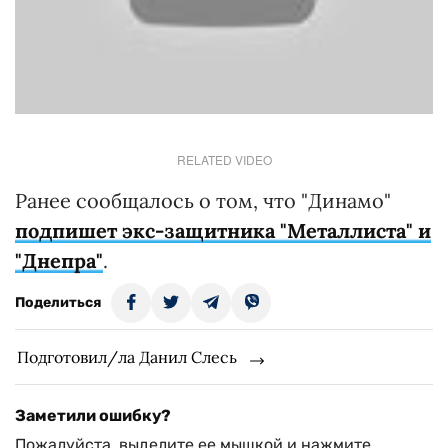
RELATED VIDEO
Ранее сообщалось о том, что "Динамо"
подпишет экс-защитника "Металлиста" и
"Днепра"
.
Поделиться
Подготовил/ла Данил Слесь
Заметили ошибку?
Пожалуйста, выделите ее мышкой и нажмите