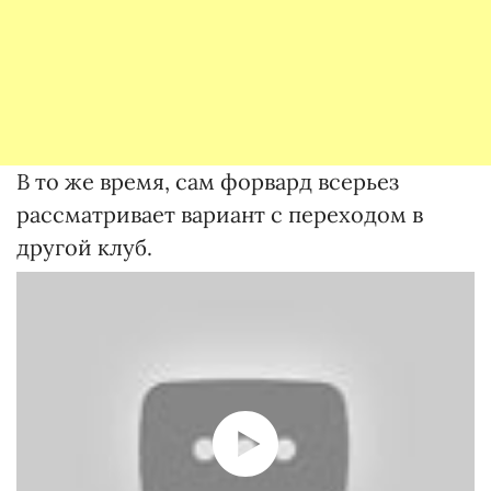
В то же время, сам форвард всерьез
рассматривает вариант с переходом в
другой клуб.