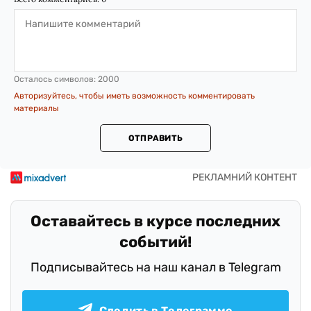
Осталось символов:
2000
Авторизуйтесь, чтобы иметь возможность комментировать
материалы
ОТПРАВИТЬ
Оставайтесь в курсе последних
событий!
Подписывайтесь на наш канал в Telegram
Следить в Телеграмме