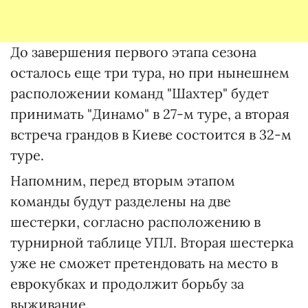
До завершения первого этапа сезона
осталось еще три тура, но при нынешнем
расположении команд "Шахтер" будет
принимать "Динамо" в 27-м туре, а вторая
встреча грандов в Киеве состоится в 32-м
туре.
Напомним, перед вторым этапом
команды будут разделены на две
шестерки, согласно расположению в
турнирной таблице УПЛ. Вторая шестерка
уже не сможет претендовать на место в
еврокубках и продолжит борьбу за
выживание.