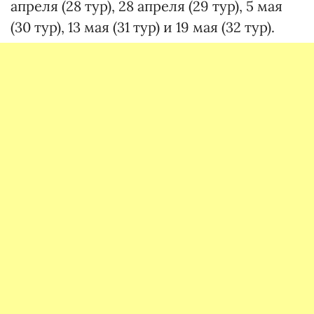
апреля (28 тур), 28 апреля (29 тур), 5 мая
(30 тур), 13 мая (31 тур) и 19 мая (32 тур).