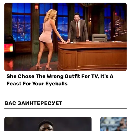
ВАС ЗАИНТЕРЕСУЕТ