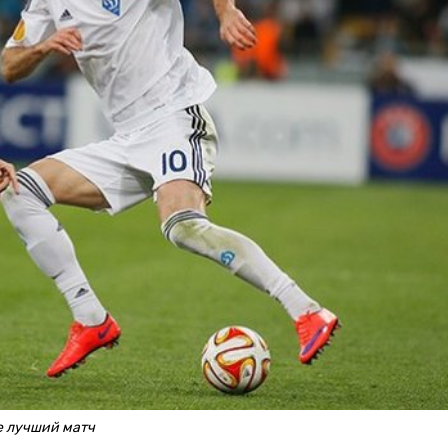
е лучший матч