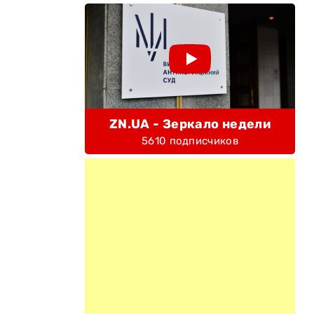
ZN.UA - Зеркало недели
5610 подписчиков