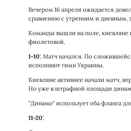
Вечером 16 апреля ожидается довол
сравнению с утренним и дневным, 
Команды вышли на поле, киевляне 
фиолетовой.
1-10
'. Матч начался. По сложившей
исполняют гимн Украины.
Киевляне активнее начали матч, вп
Но уже в штрафной площади динамо
"Динамо" использует оба фланга дл
11-20
'.