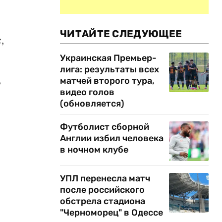
ЧИТАЙТЕ СЛЕДУЮЩЕЕ
,
Украинская Премьер-
лига: результаты всех
,
матчей второго тура,
видео голов
(обновляется)
Футболист сборной
Англии избил человека
в ночном клубе
УПЛ перенесла матч
после российского
обстрела стадиона
"Черноморец" в Одессе