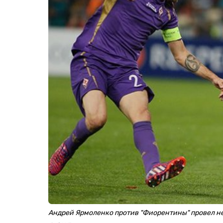
Андрей Ярмоленко против "Фиорентины" провел н