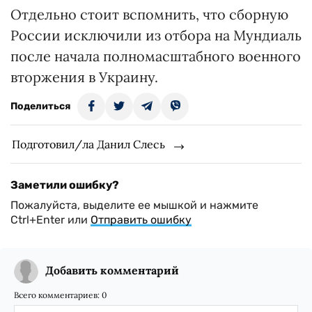
Отдельно стоит вспомнить, что сборную
России исключили из отбора на Мундиаль
после начала полномасштабного военного
вторжения в Украину.
Поделиться
Подготовил/ла Данил Слесь
Заметили ошибку?
Пожалуйста, выделите ее мышкой и нажмите
Ctrl+Enter или
Отправить ошибку
Добавить комментарий
Всего комментариев:
0