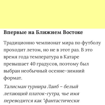
Впервые на Ближнем Востоке
Традиционно чемпионат мира по футболу
проходит летом, но не в этот раз. В это
время года температура в Катаре
превышает 40 градусов, поэтому был
выбран необычный осенне-зимний
формат.
Талисман турнира Лаиб – белый
летающий платок-гутра, чье имя
переводится как "фантастически