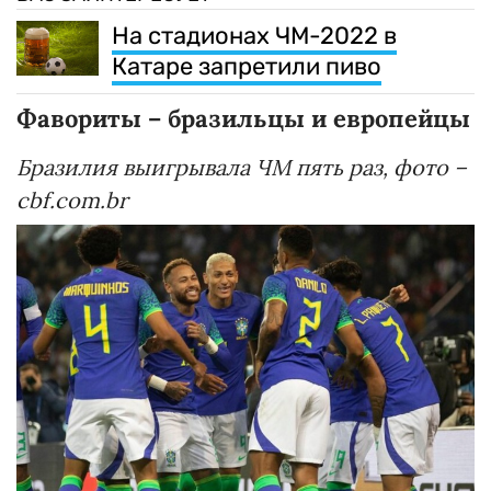
На стадионах ЧМ-2022 в
Катаре запретили пиво
Фавориты – бразильцы и европейцы
Бразилия выигрывала ЧМ пять раз, фото –
cbf.com.br