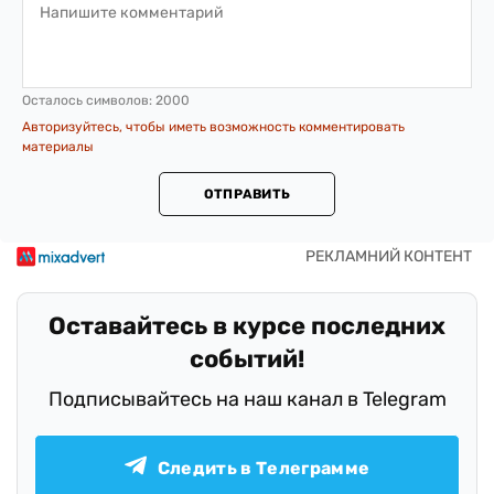
Осталось символов:
2000
Авторизуйтесь, чтобы иметь возможность комментировать
материалы
ОТПРАВИТЬ
Оставайтесь в курсе последних
событий!
Подписывайтесь на наш канал в Telegram
Следить в Телеграмме