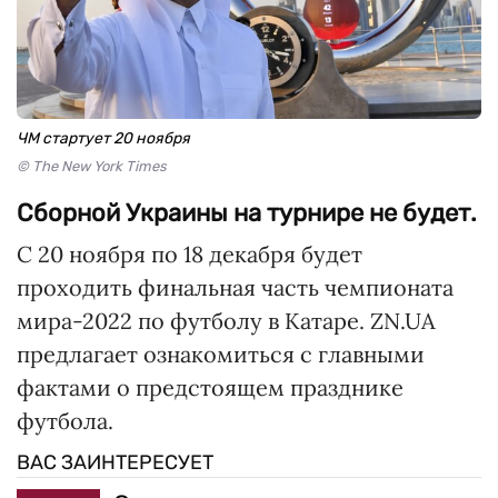
ЧМ стартует 20 ноября
© The New York Times
Сборной Украины на турнире не будет.
С 20 ноября по 18 декабря будет
проходить финальная часть чемпионата
мира-2022 по футболу в Катаре. ZN.UA
предлагает ознакомиться с главными
фактами о предстоящем празднике
футбола.
ВАС ЗАИНТЕРЕСУЕТ