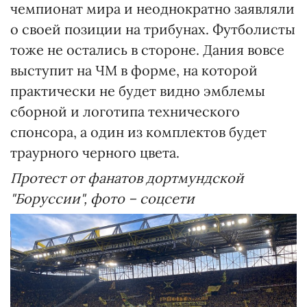
чемпионат мира и неоднократно заявляли
о своей позиции на трибунах. Футболисты
тоже не остались в стороне. Дания вовсе
выступит на ЧМ в форме, на которой
практически не будет видно эмблемы
сборной и логотипа технического
спонсора, а один из комплектов будет
траурного черного цвета.
Протест от фанатов дортмундской
"Боруссии", фото – соцсети