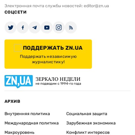
Электронная почта службы новостей:
editor@zn.ua
СОЦСЕТИ
ПОДДЕРЖАТЬ ZN.UA
Поддержать независимую
журналистику!
ЗЕРКАЛО НЕДЕЛИ
не подводим с 1994-го года
АРХИВ
Внутренняя политика
Социальная защита
Международная политика
Зарубежная экономика
Макроуровень
Конфликт интересов