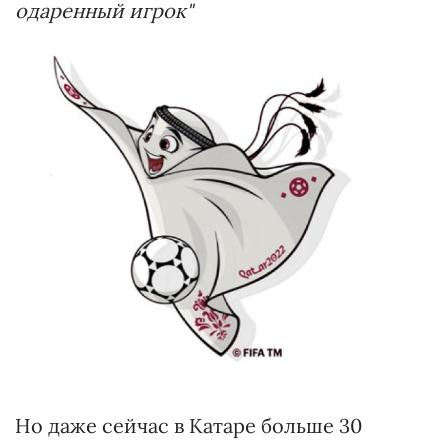
одаренный игрок"
Но даже сейчас в Катаре больше 30