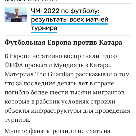
ЧМ-2022 по футболу:
результаты всех матчей
турнира
Футбольная Европа против Катара
В Европе негативно восприняли идею
ФИФА провести Мундиаль в Катаре.
Материал The Guardian рассказывал о том,
что за последние девять лет в стране
погибло более шести тысячи мигрантов,
которые в рабских условиях строили
объекты инфраструктуры для проведения
турнира.
Многие фанаты решили не ехать на