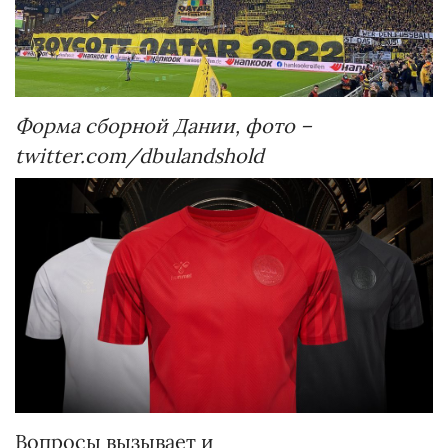
Форма сборной Дании, фото –
twitter.com/dbulandshold
Вопросы вызывает и