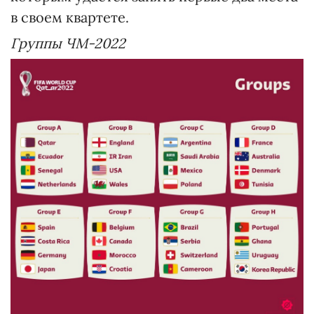
в своем квартете.
Группы ЧМ-2022