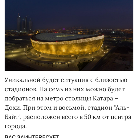
Уникальной будет ситуация с близостью
стадионов. На семь из них можно будет
добраться на метро столицы Катара –
Дохи. При этом и восьмой, стадион "Аль-
Байт", расположен всего в 50 км от центра
города.
ВАС ЗАИНТЕРЕСУЕТ