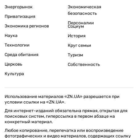
Энергорынок
Экономическая
безопасность
Приватизация
Персоналии
Экономика регионов
Социум
Наука
История
Технологии
Круг семьи
Среда обитания
Туризм
Церковь
Собственность
Культура
Использование материалов «ZN.UA» разрешается при
условии ссылки на «ZN.UA».
Для интернет-изданий обязательна прямая, открытая для
поисковых систем, гиперссылка в первом абзаце на
конкретный материал.
Любое копирование, перепечатка или воспроизведение
фотографических и видео материалов, содержащих ссылку