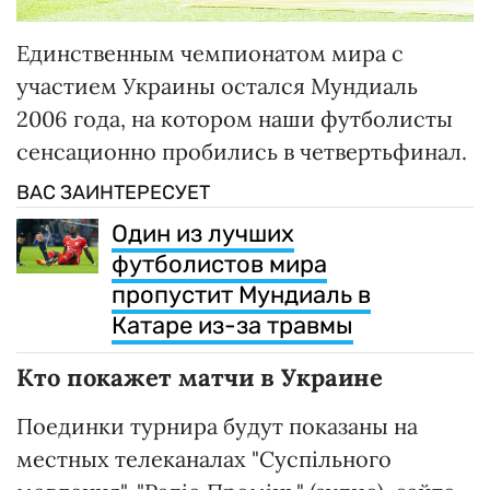
Единственным чемпионатом мира с
участием Украины остался Мундиаль
2006 года, на котором наши футболисты
сенсационно пробились в четвертьфинал.
ВАС ЗАИНТЕРЕСУЕТ
Один из лучших
футболистов мира
пропустит Мундиаль в
Катаре из-за травмы
Кто покажет матчи в Украине
Поединки турнира будут показаны на
местных телеканалах "Суспільного