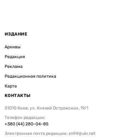
ИЗДАНИЕ
Архивы
Редакция
Реклама
Редакционная политика
Карта
КОНТАКТЫ
01010 Киев, ул. Князей Острожских, 19/1
Телефон редакции:
+380 (44) 280-04-85
Электронная почта редакции:
zn94@ukr.net