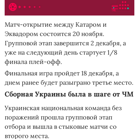
Матч-открытие между Катаром и
Эквадором состоится 20 ноября.
Групповой этап завершится 2 декабря, а
уже на следующий день стартует 1/8
финала плей-офф.
Финальная игра пройдет 18 декабря, а
днем ранее будет разыграно третье место.
Сборная Украины была в шаге от ЧМ
Украинская национальная команда без
поражений прошла групповой этап
отбора и вышла в стыковые матчи со
второго места.