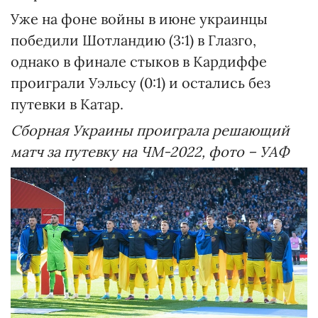
Уже на фоне войны в июне украинцы
победили Шотландию (3:1) в Глазго,
однако в финале стыков в Кардиффе
проиграли Уэльсу (0:1) и остались без
путевки в Катар.
Сборная Украины проиграла решающий
матч за путевку на ЧМ-2022, фото – УАФ