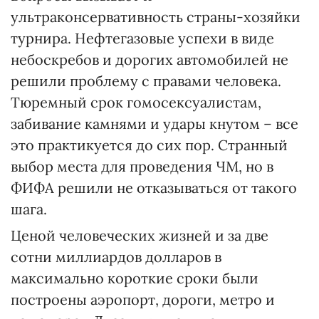
ультраконсервативность страны-хозяйки
турнира. Нефтегазовые успехи в виде
небоскребов и дорогих автомобилей не
решили проблему с правами человека.
Тюремный срок гомосексуалистам,
забивание камнями и удары кнутом – все
это практикуется до сих пор. Странный
выбор места для проведения ЧМ, но в
ФИФА решили не отказываться от такого
шага.
Ценой человеческих жизней и за две
сотни миллиардов долларов в
максимально короткие сроки были
построены аэропорт, дороги, метро и