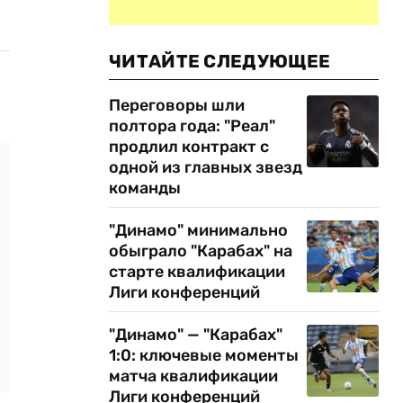
ЧИТАЙТЕ СЛЕДУЮЩЕЕ
Переговоры шли
полтора года: "Реал"
продлил контракт с
одной из главных звезд
команды
"Динамо" минимально
обыграло "Карабах" на
старте квалификации
Лиги конференций
"Динамо" — "Карабах"
1:0: ключевые моменты
матча квалификации
Лиги конференций