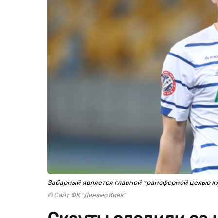
Забарный является главной трансферной целью к
© Сайт ФК "Динамо Киев"