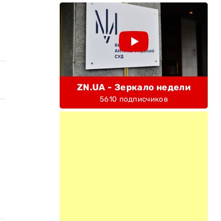
ZN.UA - Зеркало недели
5610 подписчиков