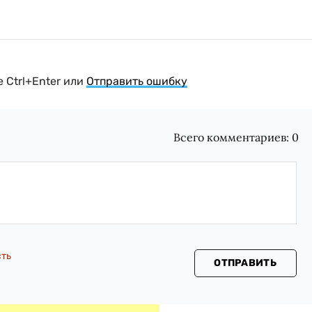
 Ctrl+Enter или
Отправить ошибку
Всего комментариев:
0
сть
ОТПРАВИТЬ