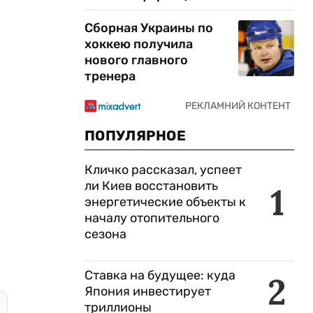
Сборная Украины по
хоккею получила
нового главного
тренера
ПОПУЛЯРНОЕ
Кличко рассказал, успеет
ли Киев восстановить
1
энергетические объекты к
началу отопительного
сезона
Ставка на будущее: куда
2
Япония инвестирует
триллионы