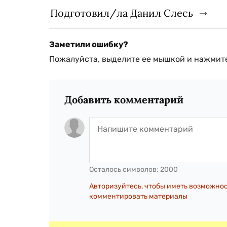
Подготовил/ла Данил Слесь
Заметили ошибку?
Пожалуйста, выделите ее мышкой и нажмите
Добавить комментарий
Осталось символов:
2000
Авторизуйтесь, чтобы иметь возможно
комментировать материалы