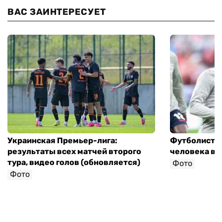
ВАС ЗАИНТЕРЕСУЕТ
Украинская Премьер-лига:
Футболист с
результаты всех матчей второго
человека в 
тура, видео голов (обновляется)
Фото
Фото