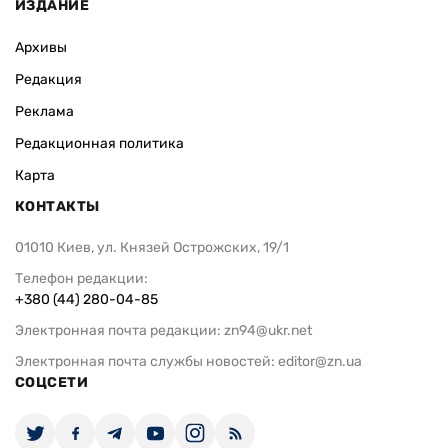
ИЗДАНИЕ
Архивы
Редакция
Реклама
Редакционная политика
Карта
КОНТАКТЫ
01010 Киев, ул. Князей Острожских, 19/1
Телефон редакции:
+380 (44) 280-04-85
Электронная почта редакции:
zn94@ukr.net
Электронная почта службы новостей:
editor@zn.ua
СОЦСЕТИ