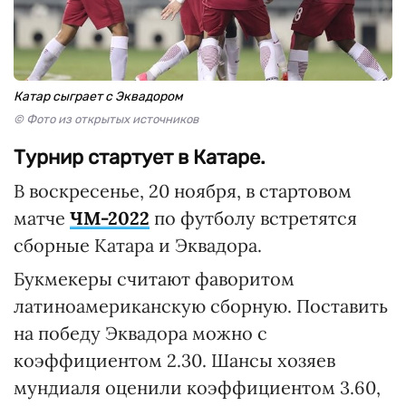
Катар сыграет с Эквадором
© Фото из открытых источников
Турнир стартует в Катаре.
В воскресенье, 20 ноября, в стартовом
матче
ЧМ-2022
по футболу встретятся
сборные Катара и Эквадора.
Букмекеры считают фаворитом
латиноамериканскую сборную. Поставить
на победу Эквадора можно с
коэффициентом 2.30. Шансы хозяев
мундиаля оценили коэффициентом 3.60,