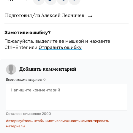
Подготовил/ла Алексей Леоничев
Заметили ошибку?
Пожалуйста, выделите ее мышкой и нажмите
Ctrl+Enter или
Отправить ошибку
Добавить комментарий
Всего комментариев:
0
Осталось символов:
2000
Авторизуйтесь, чтобы иметь возможность комментировать
материалы