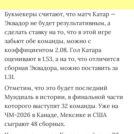
Букмекеры считают, что матч Катар —
Эквадор не будет результативным, а
сделать ставку на то, что в этой игре
забьют обе команды, можно с
коэффициентом 2.08. Гол Катара
оценивают в 1.53, а на то, что отличится
сборная Эквадора, можно поставить за
1.31.
Отметим, что это будет последний
Мундиаль в истории, в финальной части
которого выступят 32 команды. Уже на
ЧМ-2026 в Канаде, Мексике и США
сыграют 48 сборных.