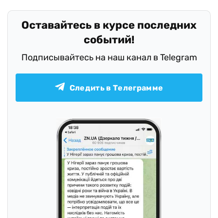
Оставайтесь в курсе последних
событий!
Подписывайтесь на наш канал в Telegram
Следить в Телеграмме