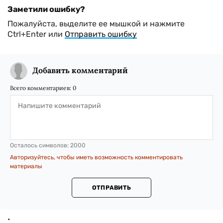
Заметили ошибку?
Пожалуйста, выделите ее мышкой и нажмите
Ctrl+Enter или
Отправить ошибку
Добавить комментарий
Всего комментариев:
0
Осталось символов:
2000
Авторизуйтесь, чтобы иметь возможность комментировать
материалы
ОТПРАВИТЬ