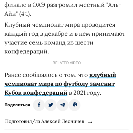
финале в ОАЭ разгромил местный "Аль-
Айн" (4:1).
Клубный чемпионат мира проводится
каждый год в декабре и в нем принимают
участие семь команд из шести
конфедераций.
RELATED VIDEO
Ранее сообщалось о том, что
клубный
чемпионат мира по футболу заменит
Кубок конфедераций
в 2021 году.
Поделиться
Подготовил/ла Алексей Леоничев