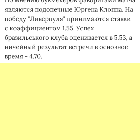
являются подопечные Юргена Клоппа. На
победу "Ливерпуля" принимаются ставки
с коэффициентом 1.55. Успех
бразильського клуба оценивается в 5.53, а
ничейный результат встречи в основное
время - 4.70.