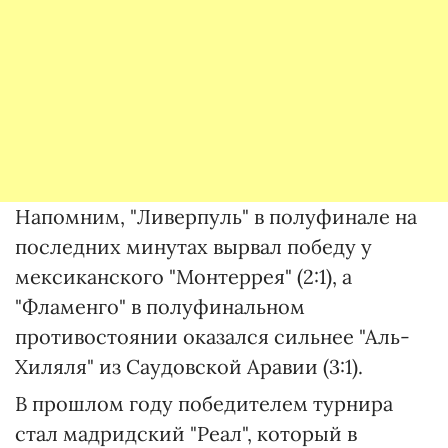
Напомним, "Ливерпуль" в полуфинале на
последних минутах вырвал победу у
мексиканского "Монтеррея" (2:1), а
"Фламенго" в полуфинальном
противостоянии оказался сильнее "Аль-
Хиляля" из Саудовской Аравии (3:1).
В прошлом году победителем турнира
стал мадридский "Реал", который в