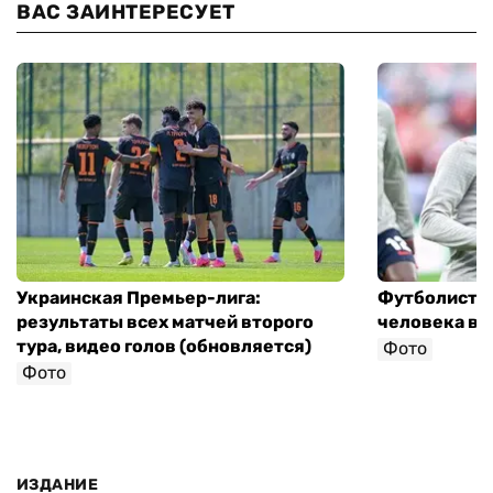
ВАС ЗАИНТЕРЕСУЕТ
Украинская Премьер-лига:
Футболист с
результаты всех матчей второго
человека в 
тура, видео голов (обновляется)
Фото
Фото
ИЗДАНИЕ