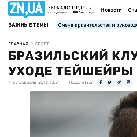
ЗЕРКАЛО НЕДЕЛИ
Новости
Ста
не подводим с 1994-го года
ВАЖНЫЕ ТЕМЫ
Смена правительства и руковод
ГЛАВНАЯ
СПОРТ
БРАЗИЛЬСКИЙ КЛУ
УХОДЕ ТЕЙШЕЙРЫ 
07 февраля, 2016, 10:31
Поделиться