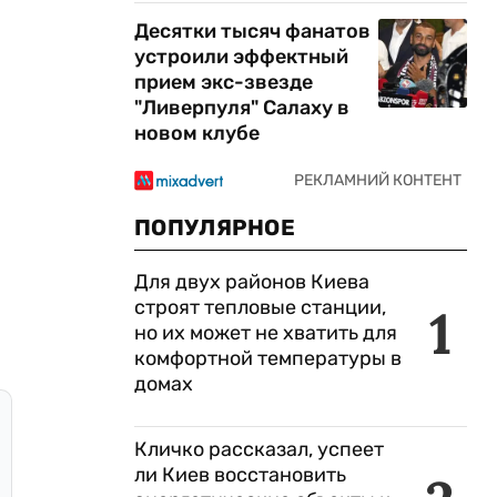
Десятки тысяч фанатов
устроили эффектный
прием экс-звезде
"Ливерпуля" Салаху в
новом клубе
ПОПУЛЯРНОЕ
Для двух районов Киева
строят тепловые станции,
1
но их может не хватить для
комфортной температуры в
домах
Кличко рассказал, успеет
ли Киев восстановить