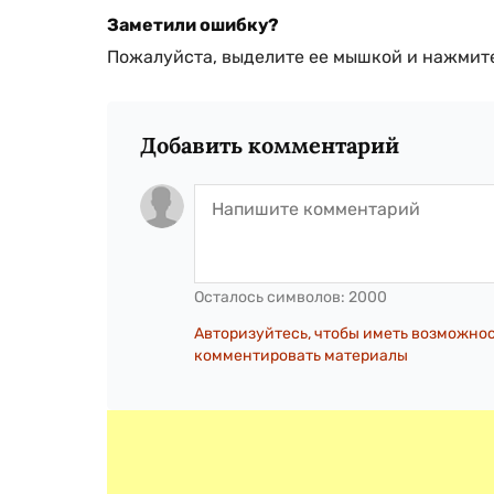
Заметили ошибку?
Пожалуйста, выделите ее мышкой и нажмите
Добавить комментарий
Осталось символов:
2000
Авторизуйтесь, чтобы иметь возможно
комментировать материалы