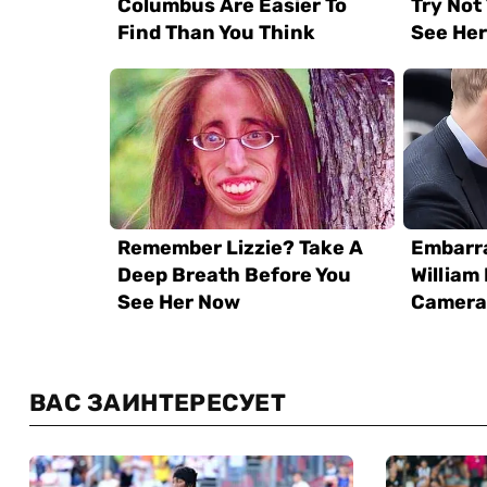
ВАС ЗАИНТЕРЕСУЕТ