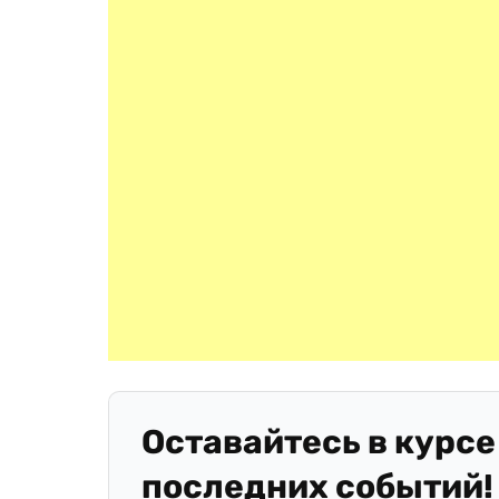
Оставайтесь в курсе
последних событий!