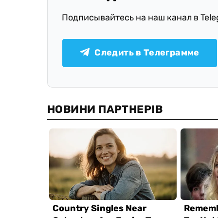
Подписывайтесь на наш канал в Tel
Следить в Телеграмме