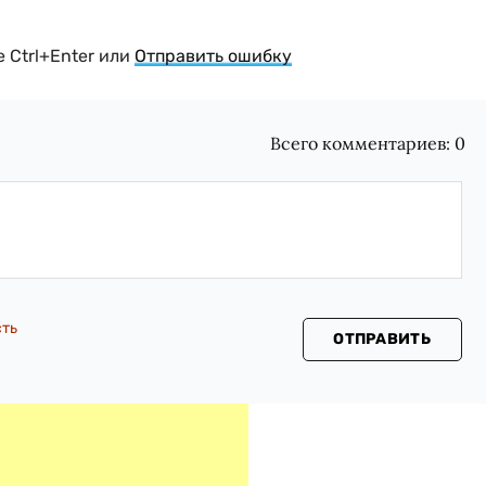
 Ctrl+Enter или
Отправить ошибку
Всего комментариев:
0
сть
ОТПРАВИТЬ