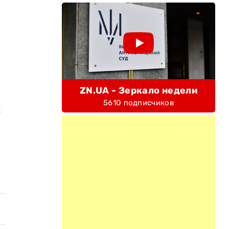
ZN.UA - Зеркало недели
5610 подписчиков
й