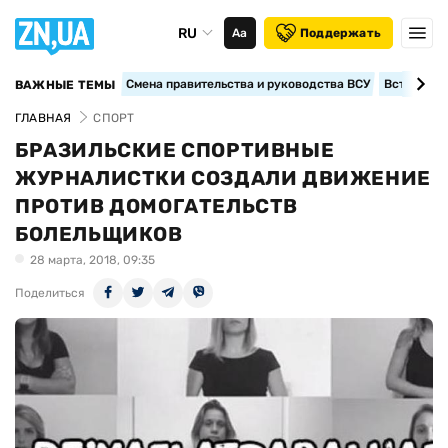
RU
Аа
Поддержать
Смена правительства и руководства ВСУ
Вступление
ВАЖНЫЕ ТЕМЫ
ГЛАВНАЯ
СПОРТ
БРАЗИЛЬСКИЕ СПОРТИВНЫЕ
ЖУРНАЛИСТКИ СОЗДАЛИ ДВИЖЕНИЕ
ПРОТИВ ДОМОГАТЕЛЬСТВ
БОЛЕЛЬЩИКОВ
28 марта, 2018, 09:35
Поделиться