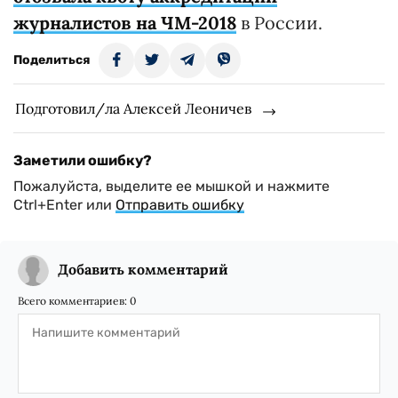
журналистов на ЧМ-2018
в России.
Поделиться
Подготовил/ла Алексей Леоничев
Заметили ошибку?
Пожалуйста, выделите ее мышкой и нажмите
Ctrl+Enter или
Отправить ошибку
Добавить комментарий
Всего комментариев:
0