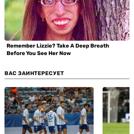
ВАС ЗАИНТЕРЕСУЕТ