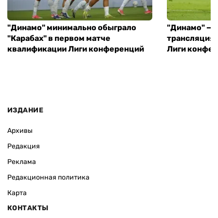
"Динамо" минимально обыграло
"Динамо" — "
"Карабах" в первом матче
трансляция 
квалификации Лиги конференций
Лиги конфе
ИЗДАНИЕ
Архивы
Редакция
Реклама
Редакционная политика
Карта
КОНТАКТЫ