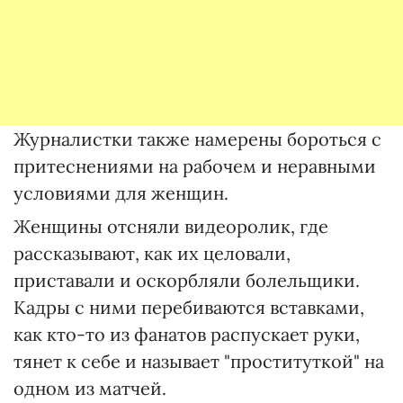
Журналистки также намерены бороться с
притеснениями на рабочем и неравными
условиями для женщин.
Женщины отсняли видеоролик, где
рассказывают, как их целовали,
приставали и оскорбляли болельщики.
Кадры с ними перебиваются вставками,
как кто-то из фанатов распускает руки,
тянет к себе и называет "проституткой" на
одном из матчей.