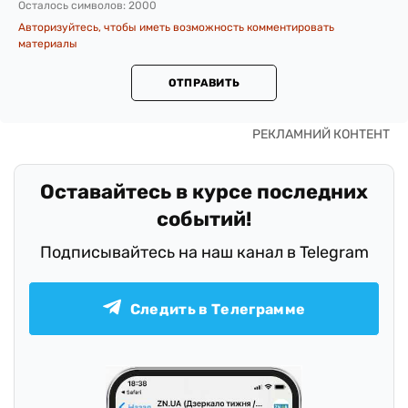
Осталось символов:
2000
Авторизуйтесь, чтобы иметь возможность комментировать
материалы
ОТПРАВИТЬ
Оставайтесь в курсе последних
событий!
Подписывайтесь на наш канал в Telegram
Следить в Телеграмме