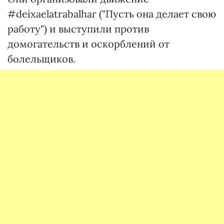
#deixaelatrabalhar ("Пусть она делает свою
работу") и выступили против
домогательств и оскорблений от
болельщиков.