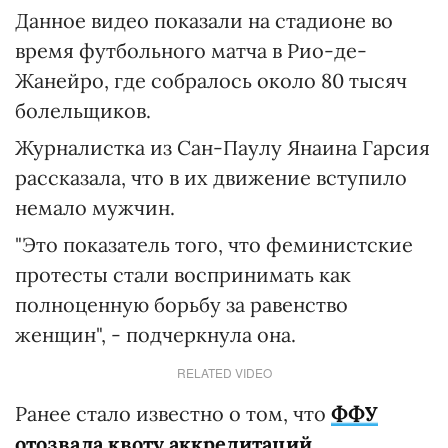
Данное видео показали на стадионе во
время футбольного матча в Рио-де-
Жанейро, где собралось около 80 тысяч
болельщиков.
Журналистка из Сан-Паулу Янаина Гарсия
рассказала, что в их движение вступило
немало мужчин.
"Это показатель того, что феминистские
протесты стали воспринимать как
полноценную борьбу за равенство
женщин", - подчеркнула она.
RELATED VIDEO
Ранее стало известно о том, что
ФФУ
отозвала квоту аккредитаций