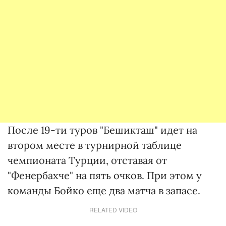
После 19-ти туров "Бешикташ" идет на
втором месте в турнирной таблице
чемпионата Турции, отставая от
"Фенербахче" на пять очков. При этом у
команды Бойко еще два матча в запасе.
RELATED VIDEO