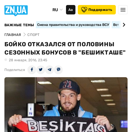
RU
Аа
Поддержать
Смена правительства и руководства ВСУ
Вступление
ВАЖНЫЕ ТЕМЫ
ГЛАВНАЯ
СПОРТ
БОЙКО ОТКАЗАЛСЯ ОТ ПОЛОВИНЫ
СЕЗОННЫХ БОНУСОВ В "БЕШИКТАШЕ"
28 января, 2016, 23:45
Поделиться