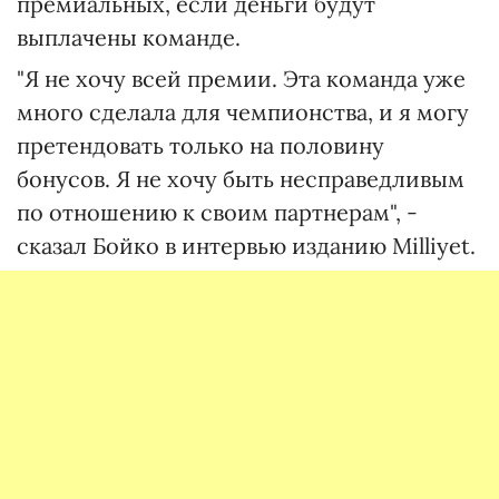
премиальных, если деньги будут
выплачены команде.
"Я не хочу всей премии. Эта команда уже
много сделала для чемпионства, и я могу
претендовать только на половину
бонусов. Я не хочу быть несправедливым
по отношению к своим партнерам", -
сказал Бойко в интервью изданию Milliyet.