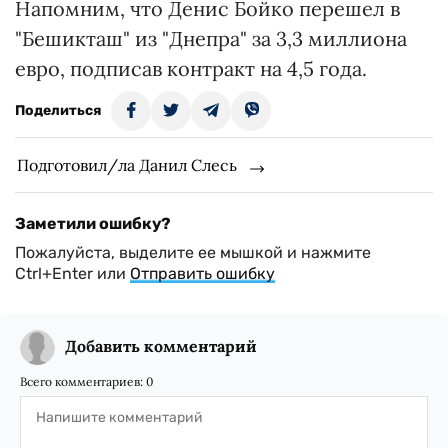
Напомним, что Денис Бойко перешел в
"Бешикташ" из "Днепра" за 3,3 миллиона
евро, подписав контракт на 4,5 года.
Поделиться
Подготовил/ла Данил Слесь
Заметили ошибку?
Пожалуйста, выделите ее мышкой и нажмите
Ctrl+Enter или
Отправить ошибку
Добавить комментарий
Всего комментариев:
0