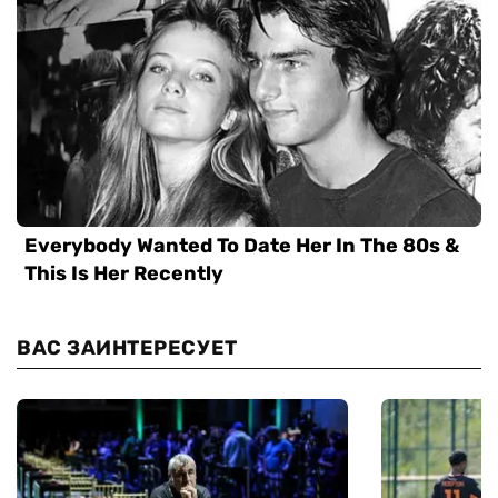
ВАС ЗАИНТЕРЕСУЕТ