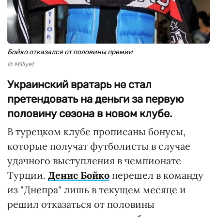
Бойко отказался от половины премии
© Milliyet
Украинский вратарь не стал
претендовать на деньги за первую
половину сезона в новом клубе.
В турецком клубе прописаны бонусы,
которые получат футболисты в случае
удачного выступления в чемпионате
Турции.
Денис Бойко
перешел в команду
из "Днепра" лишь в текущем месяце и
решил отказаться от половины