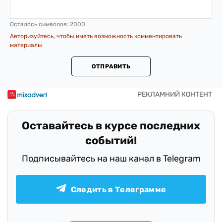
Осталось символов:
2000
Авторизуйтесь, чтобы иметь возможность комментировать
материалы
ОТПРАВИТЬ
Оставайтесь в курсе последних
событий!
Подписывайтесь на наш канал в Telegram
Следить в Телеграмме