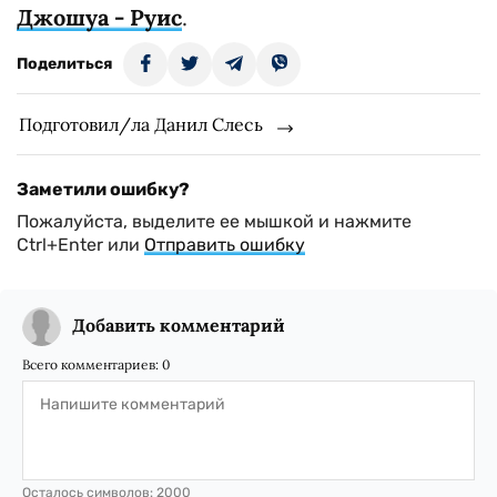
Джошуа - Руис
.
Поделиться
Подготовил/ла Данил Слесь
Заметили ошибку?
Пожалуйста, выделите ее мышкой и нажмите
Ctrl+Enter или
Отправить ошибку
Добавить комментарий
Всего комментариев:
0
Осталось символов:
2000