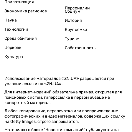
Приватизация
Персоналии
Экономика регионов
Социум
Наука
История
Технологии
Круг семьи
Среда обитания
Туризм
Церковь
Собственность
Культура
Использование материалов «ZN.UA» разрешается при
условии ссылки на «ZN.UA».
Для интернет-изданий обязательна прямая, открытая для
поисковых систем, гиперссылка в первом абзаце на
конкретный материал.
Любое копирование, перепечатка или воспроизведение
фотографических и видео материалов, содержащих ссылку
на Getty Images, строго запрещается.
Материалы в блоке "Новости компаний" публикуются на