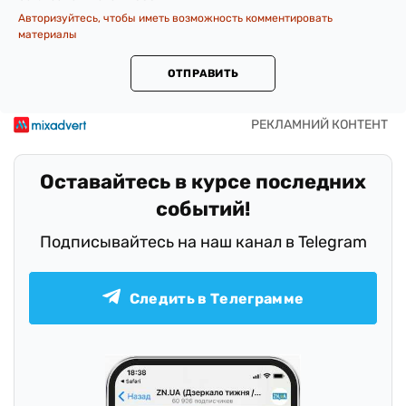
Авторизуйтесь, чтобы иметь возможность комментировать
материалы
ОТПРАВИТЬ
Оставайтесь в курсе последних
событий!
Подписывайтесь на наш канал в Telegram
Следить в Телеграмме