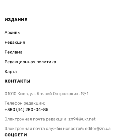
ИЗДАНИЕ
Архивы
Редакция
Реклама
Редакционная политика
Карта
КОНТАКТЫ
01010 Киев, ул. Князей Острожских, 19/1
Телефон редакции:
+380 (44) 280-04-85
Электронная почта редакции:
zn94@ukr.net
Электронная почта службы новостей:
editor@zn.ua
СОЦСЕТИ