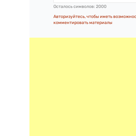
Осталось символов:
2000
Авторизуйтесь, чтобы иметь возможно
комментировать материалы