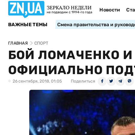
ЗЕРКАЛО НЕДЕЛИ
Новости
Ста
не подводим с 1994-го года
ВАЖНЫЕ ТЕМЫ
Смена правительства и руковод
ГЛАВНАЯ
СПОРТ
БОЙ ЛОМАЧЕНКО И
ОФИЦИАЛЬНО ПО
26 сентября, 2018, 01:05
Поделиться