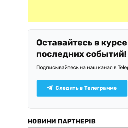
Оставайтесь в курсе
последних событий!
Подписывайтесь на наш канал в Tel
Следить в Телеграмме