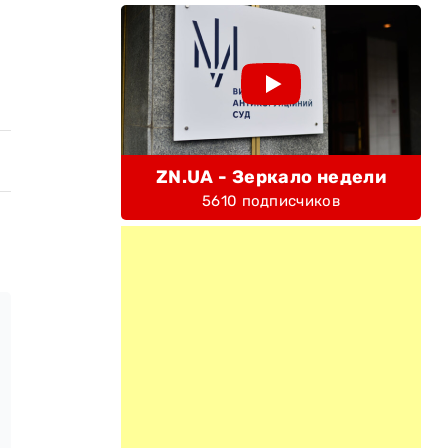
ZN.UA - Зеркало недели
5610 подписчиков