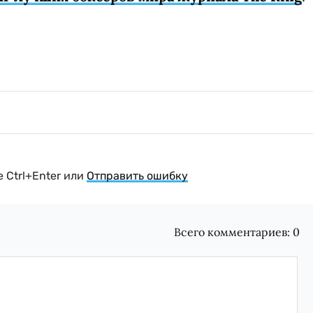
 Ctrl+Enter или
Отправить ошибку
Всего комментариев:
0