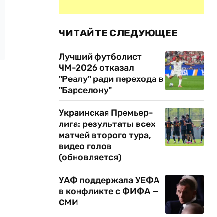
ЧИТАЙТЕ СЛЕДУЮЩЕЕ
Лучший футболист
ЧМ-2026 отказал
"Реалу" ради перехода в
"Барселону"
Украинская Премьер-
лига: результаты всех
матчей второго тура,
видео голов
(обновляется)
УАФ поддержала УЕФА
в конфликте с ФИФА —
СМИ