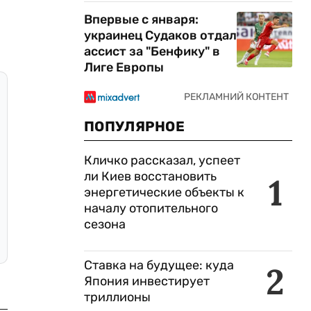
Впервые с января:
украинец Судаков отдал
ассист за "Бенфику" в
Лиге Европы
ПОПУЛЯРНОЕ
Кличко рассказал, успеет
ли Киев восстановить
1
энергетические объекты к
началу отопительного
сезона
Ставка на будущее: куда
2
Япония инвестирует
триллионы