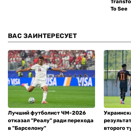
ВАС ЗАИНТЕРЕСУЕТ
Лучший футболист ЧМ-2026
Украинск
отказал "Реалу" ради перехода
результа
в "Барселону"
второго т