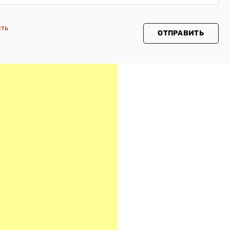
сть
ОТПРАВИТЬ