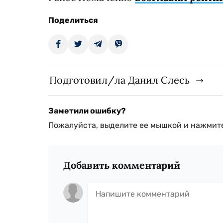
Поделиться
Подготовил/ла Данил Слесь
Заметили ошибку?
Пожалуйста, выделите ее мышкой и нажмите
Добавить комментарий