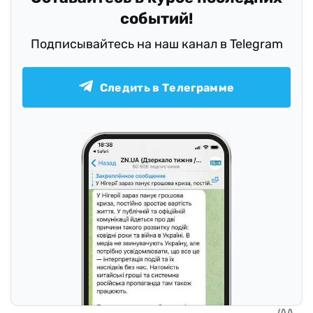
событий!
Подписывайтесь на наш канал в Telegram
Следить в Телеграмме