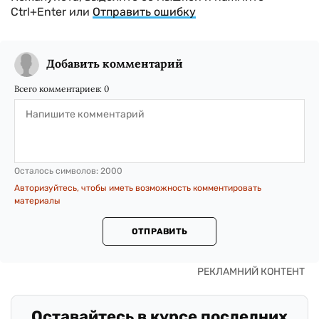
Ctrl+Enter или
Отправить ошибку
Добавить комментарий
Всего комментариев:
0
Осталось символов:
2000
Авторизуйтесь, чтобы иметь возможность комментировать
материалы
ОТПРАВИТЬ
Оставайтесь в курсе последних