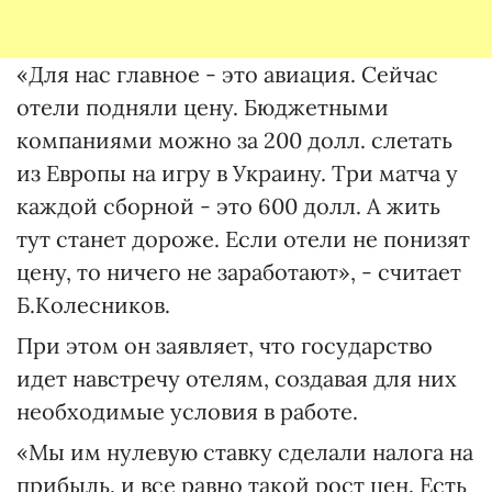
«Для нас главное - это авиация. Сейчас
отели подняли цену. Бюджетными
компаниями можно за 200 долл. слетать
из Европы на игру в Украину. Три матча у
каждой сборной - это 600 долл. А жить
тут станет дороже. Если отели не понизят
цену, то ничего не заработают», - считает
Б.Колесников.
При этом он заявляет, что государство
идет навстречу отелям, создавая для них
необходимые условия в работе.
«Мы им нулевую ставку сделали налога на
прибыль, и все равно такой рост цен. Есть