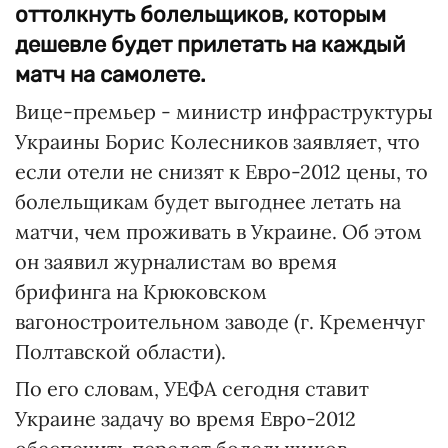
оттолкнуть болельщиков, которым
дешевле будет прилетать на каждый
матч на самолете.
Вице-премьер - министр инфраструктуры
Украины Борис Колесников заявляет, что
если отели не снизят к Евро-2012 цены, то
болельщикам будет выгоднее летать на
матчи, чем проживать в Украине. Об этом
он заявил журналистам во время
брифинга на Крюковском
вагоностроительном заводе (г. Кременчуг
Полтавской области).
По его словам, УЕФА сегодня ставит
Украине задачу во время Евро-2012