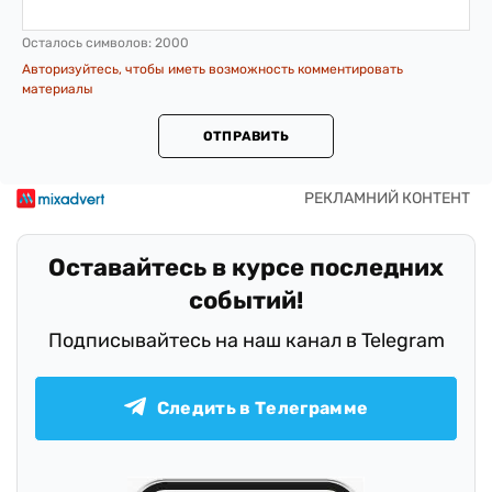
Осталось символов:
2000
Авторизуйтесь, чтобы иметь возможность комментировать
материалы
ОТПРАВИТЬ
Оставайтесь в курсе последних
событий!
Подписывайтесь на наш канал в Telegram
Следить в Телеграмме