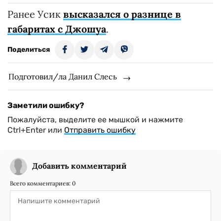
Ранее Усик
высказался о разнице в
габаритах с Джошуа
.
Поделиться
Подготовил/ла Данил Слесь
Заметили ошибку?
Пожалуйста, выделите ее мышкой и нажмите
Ctrl+Enter или
Отправить ошибку
Добавить комментарий
Всего комментариев:
0