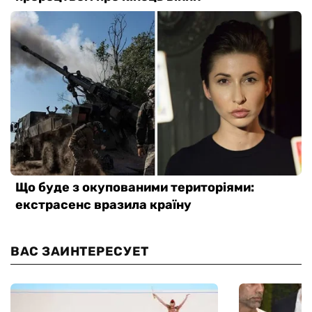
ВАС ЗАИНТЕРЕСУЕТ