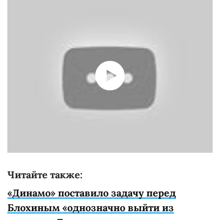
Читайте также:
«Динамо» поставило задачу перед
Блохиным «однозначно выйти из