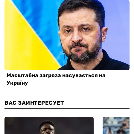
ВАС ЗАИНТЕРЕСУЕТ