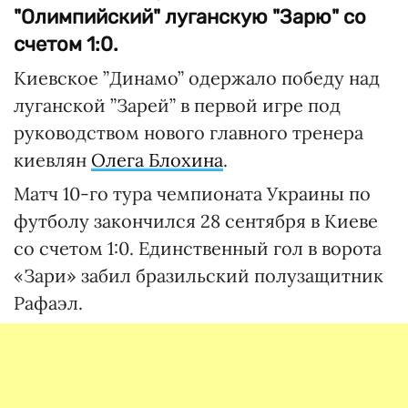
"Олимпийский" луганскую "Зарю" со
счетом 1:0.
Киевское ”Динамо” одержало победу над
луганской ”Зарей” в первой игре под
руководством нового главного тренера
киевлян
Олега Блохина
.
Матч 10-го тура чемпионата Украины по
футболу закончился 28 сентября в Киеве
со счетом 1:0. Единственный гол в ворота
«Зари» забил бразильский полузащитник
Рафаэл.