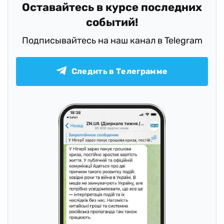
Оставайтесь в курсе последних
событий!
Подписывайтесь на наш канал в Telegram
Следить в Телеграмме