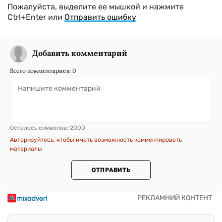
Пожалуйста, выделите ее мышкой и нажмите
Ctrl+Enter или
Отправить ошибку
Добавить комментарий
Всего комментариев:
0
Осталось символов:
2000
Авторизуйтесь, чтобы иметь возможность комментировать
материалы
ОТПРАВИТЬ