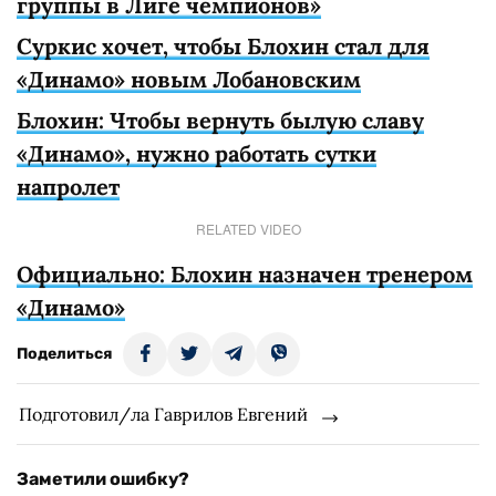
группы в Лиге чемпионов»
Суркис хочет, чтобы Блохин стал для
«Динамо» новым Лобановским
Блохин: Чтобы вернуть былую славу
«Динамо», нужно работать сутки
напролет
RELATED VIDEO
Официально: Блохин назначен тренером
«Динамо»
Поделиться
Подготовил/ла Гаврилов Евгений
Заметили ошибку?