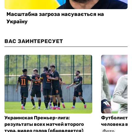
ВАС ЗАИНТЕРЕСУЕТ
Украинская Премьер-лига:
Футболист с
результаты всех матчей второго
человека в 
тура, видео голов (обновляется)
Фото