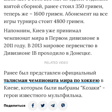
взятой сборной, ранее стоил 350 гривен,
теперь же – 1600 гривен. Абонемент на все
игры турнира стоит 4800 гривен.
Напомним, Киев уже принимал
чемпионат мира в Первом дивизионе в
2011 году. В 2013 мировое первенство в
Дивизионе 1B проходило в Донецке.
RELATED VIDEO
Ранее был представлен официальный
талисман чемпионата мира по хоккею
в
Киеве, которым были выбраны "Козаки" -
герои известного мультфильма.
Поделиться