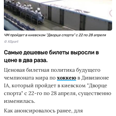
ЧМ пройдет в киевском "Дворце спорта" с 22 по 28 апреля
© XSport
Самые дешевые билеты выросли в
цене в два раза.
Ценовая билетная политика будущего
чемпионата мира по
хоккею
в Дивизионе
IA, который пройдет в киевском "Дворце
спорта" с 22-го по 28 апреля, существенно
изменилась.
Как анонсировалось ранее, для