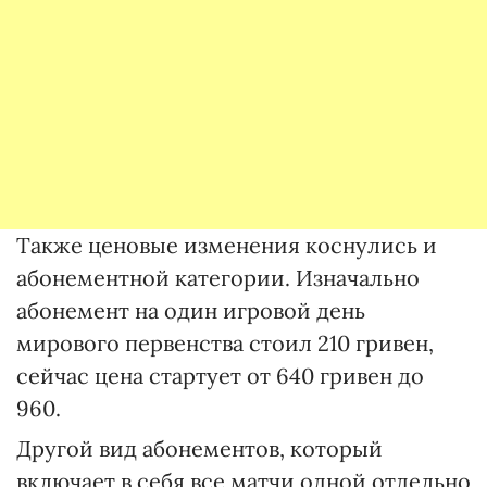
Также ценовые изменения коснулись и
абонементной категории. Изначально
абонемент на один игровой день
мирового первенства стоил 210 гривен,
сейчас цена стартует от 640 гривен до
960.
Другой вид абонементов, который
включает в себя все матчи одной отдельно