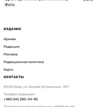
Фото
ИЗДАНИЕ
Архивы
Редакция
Реклама
Редакционная политика
Карта
КОНТАКТЫ
01010 Киев, ул. Князей Острожских, 19/1
Телефон редакции:
+380 (44) 280-04-85
Электронная почта редакции:
zn94@ukr.net