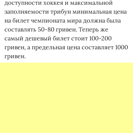
доступности хоккея и максимальной
заполняемости трибун минимальная цена
на билет чемпионата мира должна была
составлять 50-80 гривен. Теперь же
самый дешевый билет стоит 100-200
гривен, а предельная цена составляет 1000
гривен.