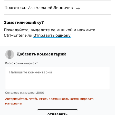
Подготовил/ла Алексей Леоничев
Заметили ошибку?
Пожалуйста, выделите ее мышкой и нажмите
Ctrl+Enter или
Отправить ошибку
Добавить комментарий
Всего комментариев:
1
Осталось символов:
2000
Авторизуйтесь, чтобы иметь возможность комментировать
материалы
ОТПРАВИТЬ