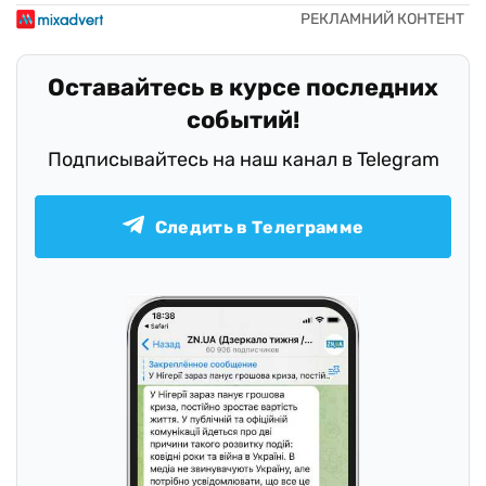
Оставайтесь в курсе последних
событий!
Подписывайтесь на наш канал в Telegram
Следить в Телеграмме