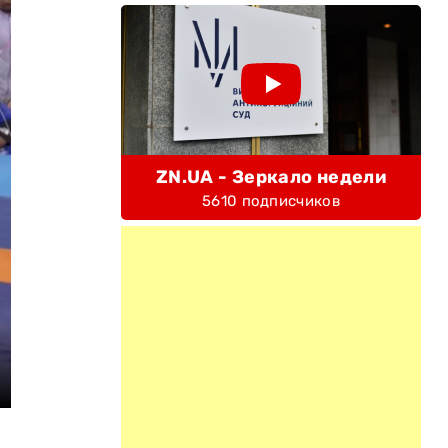
ZN.UA - Зеркало недели
5610 подписчиков