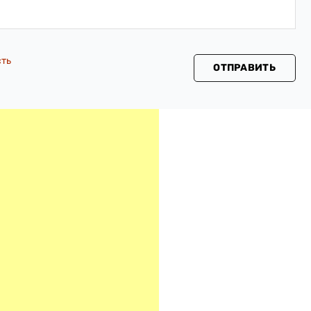
сть
ОТПРАВИТЬ