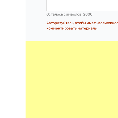
Осталось символов:
2000
Авторизуйтесь, чтобы иметь возможно
комментировать материалы