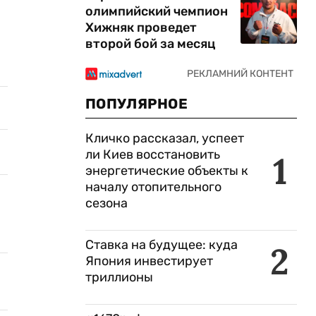
олимпийский чемпион
Хижняк проведет
второй бой за месяц
ПОПУЛЯРНОЕ
Кличко рассказал, успеет
ли Киев восстановить
1
энергетические объекты к
началу отопительного
сезона
Ставка на будущее: куда
2
Япония инвестирует
триллионы