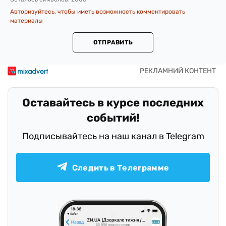
Авторизуйтесь, чтобы иметь возможность комментировать
материалы
ОТПРАВИТЬ
Оставайтесь в курсе последних
событий!
Подписывайтесь на наш канал в Telegram
Следить в Телеграмме