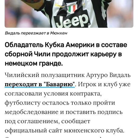
Видаль переезжает в Мюнхен
Обладатель Кубка Америки в составе
сборной Чили продолжит карьеру в
немецком гранде.
Чилийский полузащитник Артуро Видаль
переходит в "Баварию"
. Игрок и клуб уже
согласовали условия контракта,
футболисту осталось только пройти
медобследование и поставить подпись
под соглашением, сообщает
официальный сайт мюнхенского клуба.