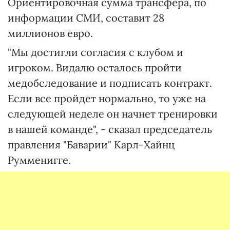
Ориентировочная сумма трансфера, по
информации СМИ, составит 28
миллионов евро.
"Мы достигли согласия с клубом и
игроком. Видалю осталось пройти
медобследование и подписать контракт.
Если все пройдет нормально, то уже на
следующей неделе он начнет тренировки
в нашей команде", - сказал председатель
правления "Баварии" Карл-Хайнц
Румменигге.