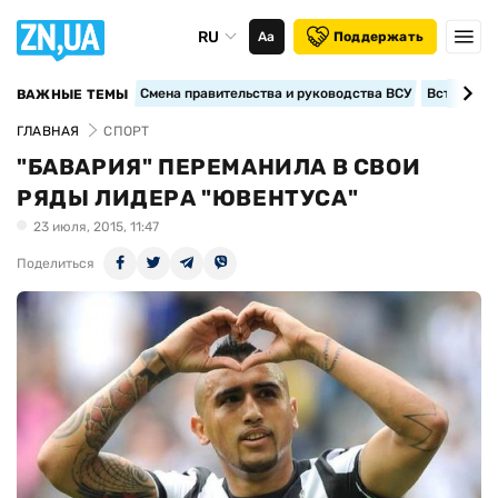
RU
Аа
Поддержать
Смена правительства и руководства ВСУ
Вступление
ВАЖНЫЕ ТЕМЫ
ГЛАВНАЯ
СПОРТ
"БАВАРИЯ" ПЕРЕМАНИЛА В СВОИ
РЯДЫ ЛИДЕРА "ЮВЕНТУСА"
23 июля, 2015, 11:47
Поделиться