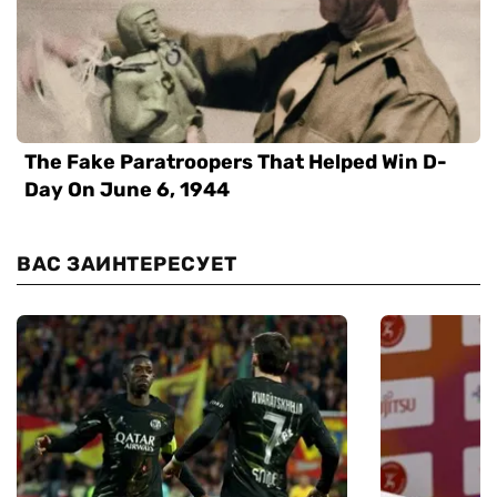
ВАС ЗАИНТЕРЕСУЕТ