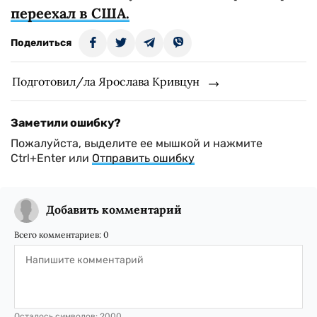
переехал в США.
Поделиться
Подготовил/ла Ярослава Кривцун
Заметили ошибку?
Пожалуйста, выделите ее мышкой и нажмите
Ctrl+Enter или
Отправить ошибку
Добавить комментарий
Всего комментариев:
0
Осталось символов:
2000