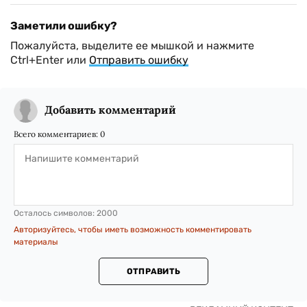
Заметили ошибку?
Пожалуйста, выделите ее мышкой и нажмите
Ctrl+Enter или
Отправить ошибку
Добавить комментарий
Всего комментариев:
0
Осталось символов:
2000
Авторизуйтесь, чтобы иметь возможность комментировать
материалы
ОТПРАВИТЬ