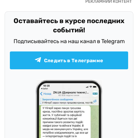
Оставайтесь в курсе последних
событий!
Подписывайтесь на наш канал в Telegram
Следить в Телеграмме