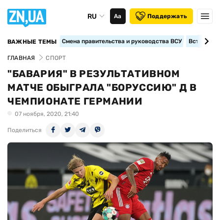
RU
Аа
Поддержать
Смена правительства и руководства ВСУ
Вступление
ВАЖНЫЕ ТЕМЫ
ГЛАВНАЯ
СПОРТ
"БАВАРИЯ" В РЕЗУЛЬТАТИВНОМ
МАТЧЕ ОБЫГРАЛА "БОРУССИЮ" Д В
ЧЕМПИОНАТЕ ГЕРМАНИИ
07 ноября, 2020, 21:40
Поделиться